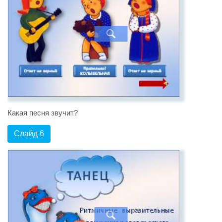
Какая песня звучит?
Слайд 6