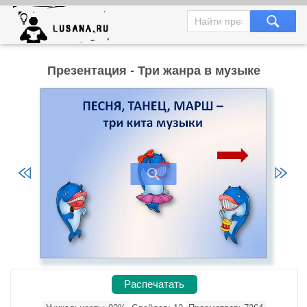
Презентация - Три жанра в музыке
Распечатать