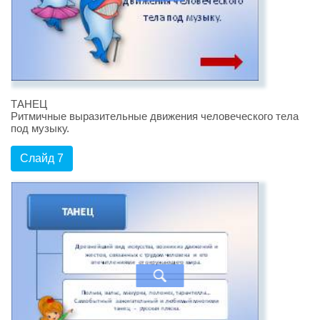
ТАНЕЦ
Ритмичные выразительные движения человеческого тела
под музыку.
Слайд 7