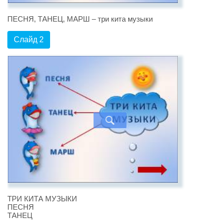
ПЕСНЯ, ТАНЕЦ, МАРШ – три кита музыки
Слайд 2
ТРИ КИТА МУЗЫКИ
ПЕСНЯ
ТАНЕЦ