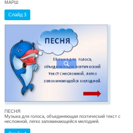
МАРШ
Слайд 3
ПЕСНЯ
Музыка для голоса, объединяющая поэтический текст с
несложной, легко запоминающейся мелодией.