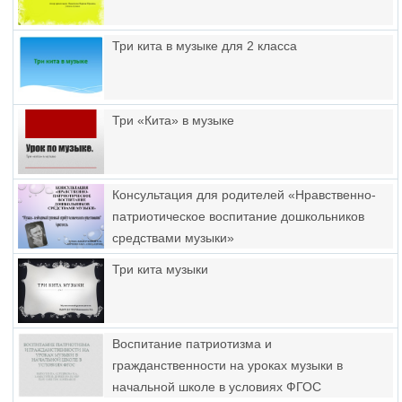
Три кита в музыке для 2 класса
Три «Кита» в музыке
Консультация для родителей «Нравственно-
патриотическое воспитание дошкольников
средствами музыки»
Три кита музыки
Воспитание патриотизма и
гражданственности на уроках музыки в
начальной школе в условиях ФГОС