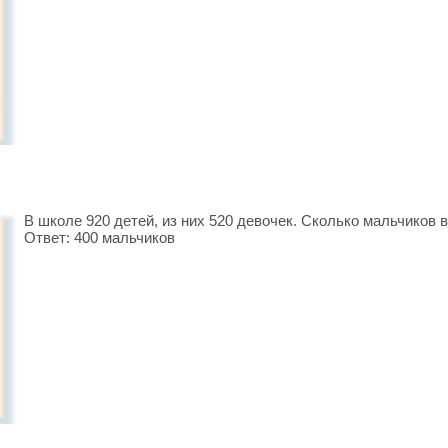
В школе 920 детей, из них 520 девочек. Сколько мальчиков 
Ответ: 400 мальчиков