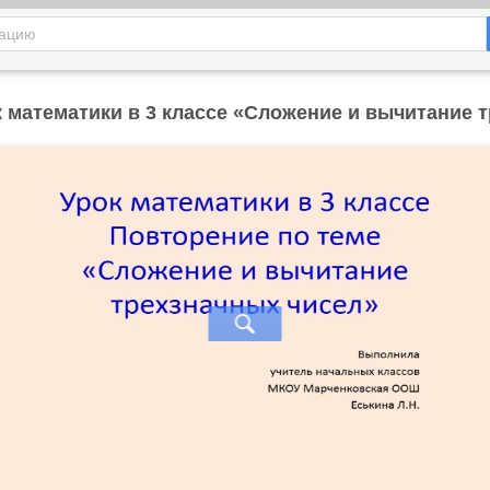
к математики в 3 классе «Сложение и вычитание 