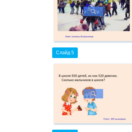
Слайд 5