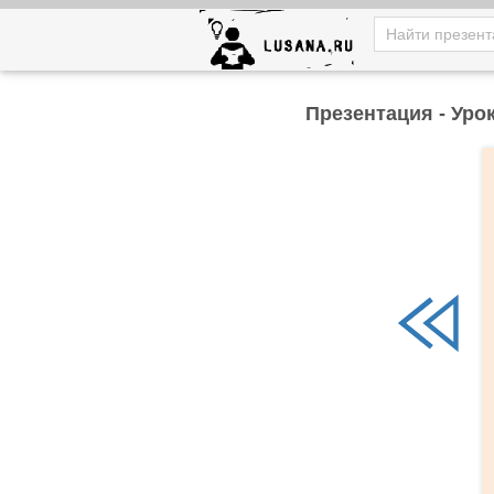
Презентация - Уро