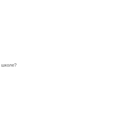
в школе?