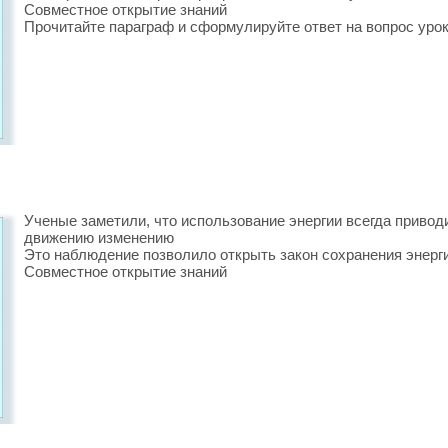
Совместное открытие знаний
Прочитайте параграф и сформулируйте ответ на вопрос урок
Ученые заметили, что использование энергии всегда привод
движению изменению
Это наблюдение позволило открыть закон сохранения энерг
Совместное открытие знаний