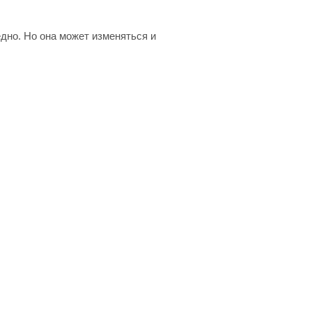
едно. Но она может изменяться и