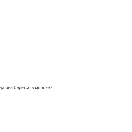
да она берётся в молоке?