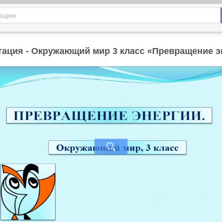
тация - Окружающий мир 3 класс «Превращение э