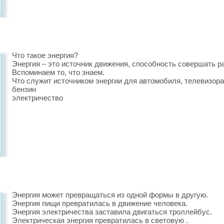
Что такое энергия?
Энергия – это источник движения, способность совершать ра
Вспоминаем то, что знаем.
Что служит источником энергии для автомобиля, телевизора
бензин
электричество
Энергия может превращаться из одной формы в другую.
Энергия пищи превратилась в движение человека.
Энергия электричества заставила двигаться троллейбус.
Электрическая энергия превратилась в световую .