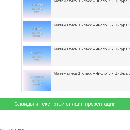
Математика 1 класс «Число 7 - Цифра 
Математика 1 класс «Число 5 - Цифра 
Математика 1 класс «Число 4 - Цифра 
Математика 1 класс «Число 3 - Цифра 
Слайды и текст этой онлайн презентации