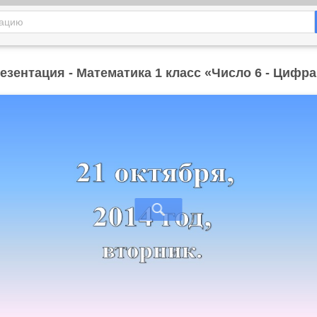
езентация - Математика 1 класс «Число 6 - Цифра