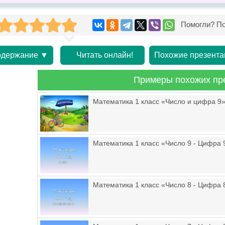
Помогли? По
держание ▼
Читать онлайн!
Похожие презента
Примеры похожих пр
Математика 1 класс «Число и цифра 9
Математика 1 класс «Число 9 - Цифра 
Математика 1 класс «Число 8 - Цифра 