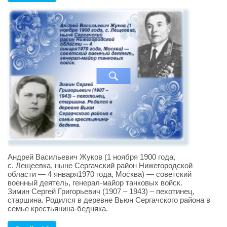
Андрей Васильевич Жуков (1 ноября 1900 года,
с. Лещеевка, ныне Сергачский район Нижегородской
области — 4 января1970 года, Москва) — советский
военный деятель, генерал-майор танковых войск.
Зимин Сергей Григорьевич (1907 – 1943) – пехотинец,
старшина. Родился в деревне Вьюн Сергачского района в
семье крестьянина-бедняка.