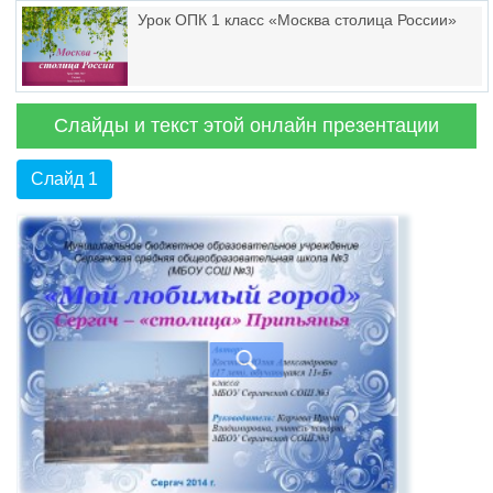
Урок ОПК 1 класс «Москва столица России»
Слайды и текст этой онлайн презентации
Слайд 1