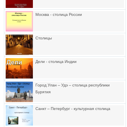
Москва - столица России
Столицы
Дели - столица Индии
Город Улан – Удэ – столица республики
Бурятия
Санкт – Петербург - культурная столица