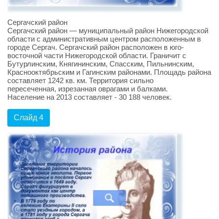
Сергачский район
Сергачский район — муниципальный район Нижегородской
области с административным центром расположенным в
городе Сергач. Сергачский район расположен в юго-
восточной части Нижегородской области. Граничит с
Бутурлинским, Княгининским, Спасским, Пильнинским,
Краснооктябрьским и Гагинским районами. Площадь района
составляет 1242 кв. км. Территория сильно
пересеченная, изрезанная оврагами и балками.
Население на 2013 составляет - 30 188 человек.
Слайд 4