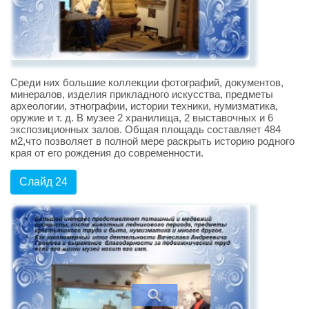
Среди них большие коллекции фотографий, документов,
минералов, изделия прикладного искусства, предметы
археологии, этнографии, истории техники, нумизматика,
оружие и т. д. В музее 2 хранилища, 2 выставочных и 6
экспозиционных залов. Общая площадь составляет 484
м2,что позволяет в полной мере раскрыть историю родного
края от его рождения до современности.
Слайд 24