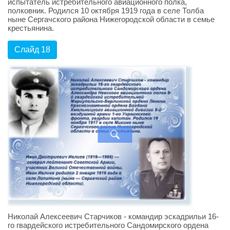
испытатель истребительного авиационного полка,
полковник. Родился 10 октября 1919 года в селе Толба
ныне Сергачского района Нижегородской области в семье
крестьянина.
Слайд 18
Николай Алексеевич Старчиков - командир эскадрильи 16-
го гвардейского истребительного Сандомирского ордена