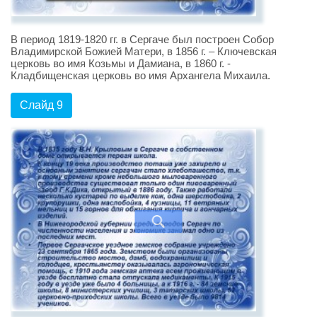
В период 1819-1820 гг. в Сергаче был построен Собор
Владимирской Божией Матери, в 1856 г. – Ключевская
церковь во имя Козьмы и Дамиана, в 1860 г. -
Кладбищенская церковь во имя Архангела Михаила.
Слайд 9