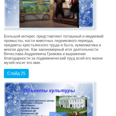
Большой интерес представляют поташный и медвежий
промыслы, кости животных ледникового периода,
предметы крестьянского труда и быта, нумизматика и
многое другое. Как закономерный итог деятельности
Вячеслава Андреевича Громова и выражение
благодарности за подвижнический труд всей его жизни
музей носит его имя.
Слайд 25