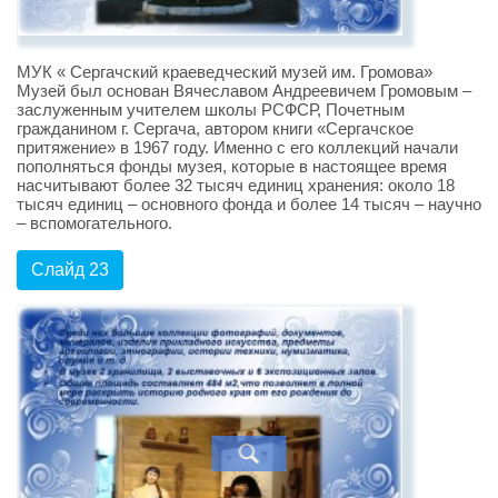
МУК « Сергачский краеведческий музей им. Громова»
Музей был основан Вячеславом Андреевичем Громовым –
заслуженным учителем школы РСФСР, Почетным
гражданином г. Сергача, автором книги «Сергачское
притяжение» в 1967 году. Именно с его коллекций начали
пополняться фонды музея, которые в настоящее время
насчитывают более 32 тысяч единиц хранения: около 18
тысяч единиц – основного фонда и более 14 тысяч – научно
– вспомогательного.
Слайд 23