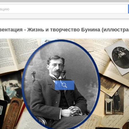
зентация - Жизнь и творчество Бунина (иллюстра