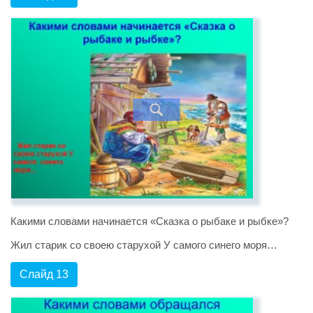
Какими словами начинается «Сказка о рыбаке и рыбке»?
Жил старик со своею старухой У самого синего моря…
Слайд 13