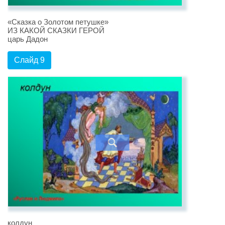
«Сказка о Золотом петушке»
ИЗ КАКОЙ СКАЗКИ ГЕРОЙ
царь Дадон
Слайд 9
колдун