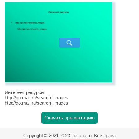
Интернет ресурсы
http://go.mail.ru/search_images
http://go.mail.ru/search_images
Скачать презентацию
Copyright © 2021-2023 Lusana.ru. Все права