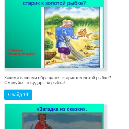
Какими словами обращался старик к золотой рыбке?
Смилуйся, государыня рыбка!
Слайд 14