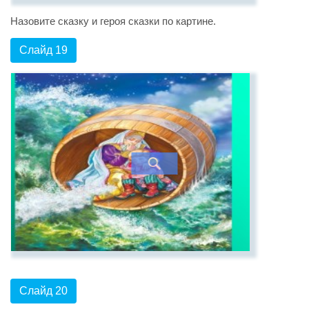
Назовите сказку и героя сказки по картине.
Слайд 19
Слайд 20