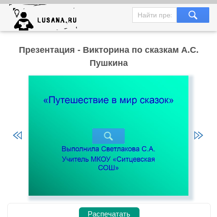
Презентация - Викторина по сказкам А.С.
Пушкина
Распечатать