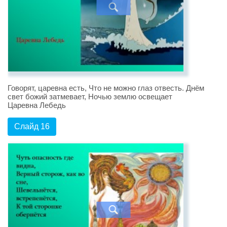
Говорят, царевна есть, Что не можно глаз отвесть. Днём
свет божий затмевает, Ночью землю освещает
Царевна Лебедь
Слайд 16