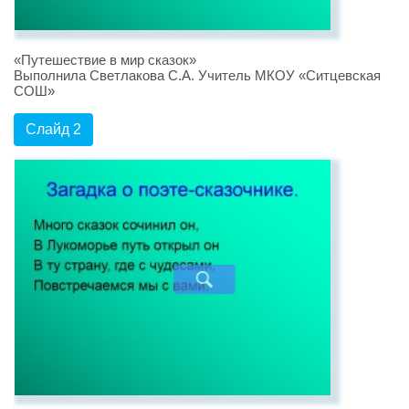
«Путешествие в мир сказок»
Выполнила Светлакова С.А. Учитель МКОУ «Ситцевская
СОШ»
Слайд 2