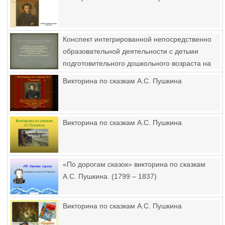
Конспект интегрированной непосредственно
образовательной деятельности с детьми
подготовительного дошкольного возраста на
тему: «Викторина по сказкам А.С. Пушкина»
Викторина по сказкам А.С. Пушкина
Викторина по сказкам А.С. Пушкина
«По дорогам сказок» викторина по сказкам
А.С. Пушкина. (1799 – 1837)
Викторина по сказкам А.С. Пушкина