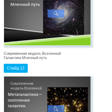
Современная модель Вселенной
Галактика Млечный путь
Слайд 12