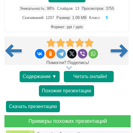
Уникальность: 98%
Слайдов: 13
Просмотров: 3755
5
Скачиваний: 1207
Размер: 1.09 MB
Класс:
Формат: ppt / pptx
Помогли? Поделись!
Содержание ▼
Читать онлайн!
Похожие презентации
Скачать презентацию
Примеры похожих презентаций