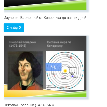
Изучение Вселенной от Коперника до наших дней
Слайд 2
Николай Коперник (1473-1543)