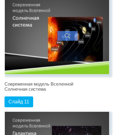
Современная модель Вселенной
Солнечная система
Слайд 11