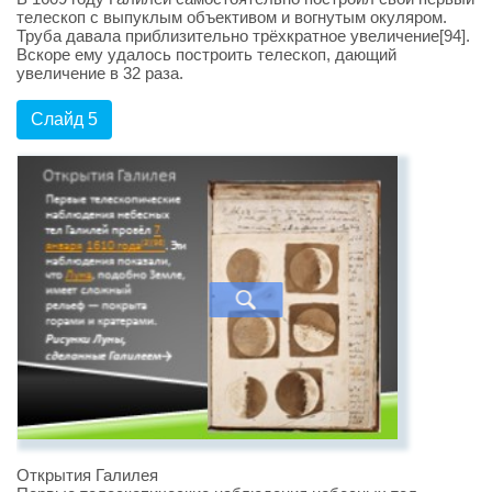
телескоп с выпуклым объективом и вогнутым окуляром.
Труба давала приблизительно трёхкратное увеличение[94].
Вскоре ему удалось построить телескоп, дающий
увеличение в 32 раза.
Слайд 5
Открытия Галилея