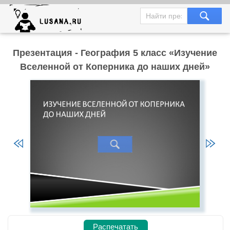
Презентация - География 5 класс «Изучение
Вселенной от Коперника до наших дней»
Распечатать