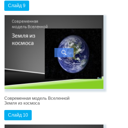
Слайд 9
Современная модель Вселенной
Земля из космоса
Слайд 10