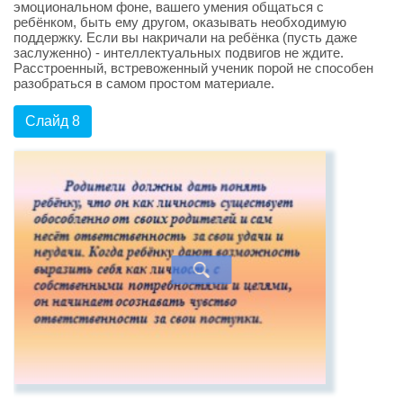
эмоциональном фоне, вашего умения общаться с
ребёнком, быть ему другом, оказывать необходимую
поддержку. Если вы накричали на ребёнка (пусть даже
заслуженно) - интеллектуальных подвигов не ждите.
Расстроенный, встревоженный ученик порой не способен
разобраться в самом простом материале.
Слайд 8