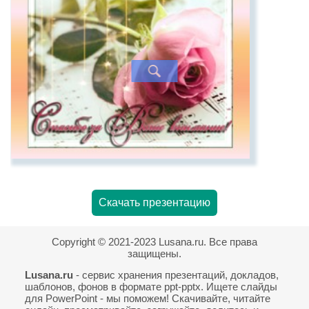
Скачать презентацию
Copyright © 2021-2023 Lusana.ru. Все права
защищены.
Lusana.ru
- сервис хранения презентаций, докладов,
шаблонов, фонов в формате ppt-pptx. Ищете слайды
для PowerPoint - мы поможем! Скачивайте, читайте