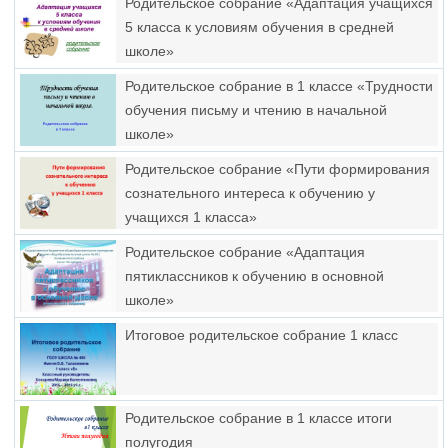
Родительское собрание «Адаптация учащихся
5 класса к условиям обучения в средней
школе»
Родительское собрание в 1 классе «Трудности
обучения письму и чтению в начальной
школе»
Родительское собрание «Пути формирования
сознательного интереса к обучению у
учащихся 1 класса»
Родительское собрание «Адаптация
пятиклассников к обучению в основной
школе»
Итоговое родительское собрание 1 класс
Родительское собрание в 1 классе итоги
полугодия