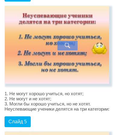
1. Не могут хорошо учиться, но хотят;
2. Не могут и не хотят;
3. Могли бы хорошо учиться, но не хотят.
Неуспевающие ученики делятся на три категории:
Слайд 5