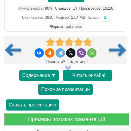
Уникальность: 80%
Слайдов: 14
Просмотров: 15226
2
Скачиваний: 3930
Размер: 1.84 MB
Класс:
Формат: ppt / pptx
Помогли? Поделись!
Содержание ▼
Читать онлайн!
Похожие презентации
Скачать презентацию
Примеры похожих презентаций