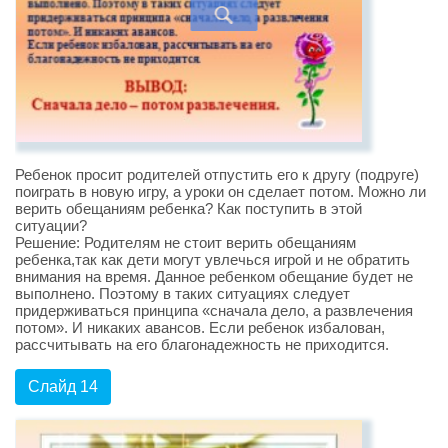
Ребенок просит родителей отпустить его к другу (подруге)
поиграть в новую игру, а уроки он сделает потом. Можно ли
верить обещаниям ребенка? Как поступить в этой
ситуации?
Решение: Родителям не стоит верить обещаниям
ребенка,так как дети могут увлечься игрой и не обратить
внимания на время. Данное ребенком обещание будет не
выполнено. Поэтому в таких ситуациях следует
придерживаться принципа «сначала дело, а развлечения
потом». И никаких авансов. Если ребенок избалован,
рассчитывать на его благонадежность не приходится.
Слайд 14