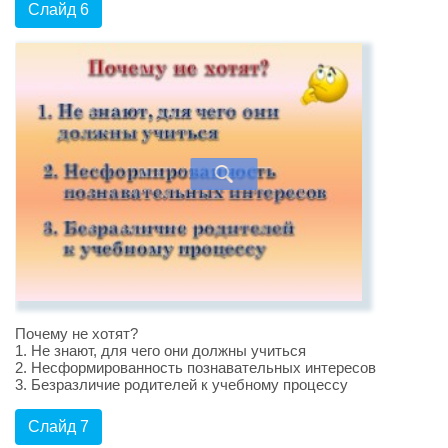
Слайд 6
Почему не хотят?
1. Не знают, для чего они должны учиться
2. Несформированность познавательных интересов
3. Безразличие родителей к учебному процессу
Слайд 7