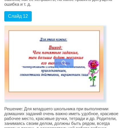
ошибка и т. д.
Слайд 12
Решение: Для младшего школьника при выполнении
домашних заданий очень важно иметь удобное, красивое
рабочее место, красивые ручки, тетради и др. Родители,
занимаясь своим делом, должны быть рядом, всегда