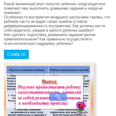
Какой жизненный опыт получит ребенок, когда родители
помогают ему выполнять домашние задания и когда не
помогают.
Особенности восприятия младшего школьника таковы, что
ребенок часто не видит своих ошибок (слабая
дифференцированность восприятия). Как должны вести
себя родители, увидев в работе ребенка ошибки?
Как сделать подготовку домашнего задания делом
привлекательным? Как правильно осуществлять
психологическую поддержку ребенка?
Слайд 10