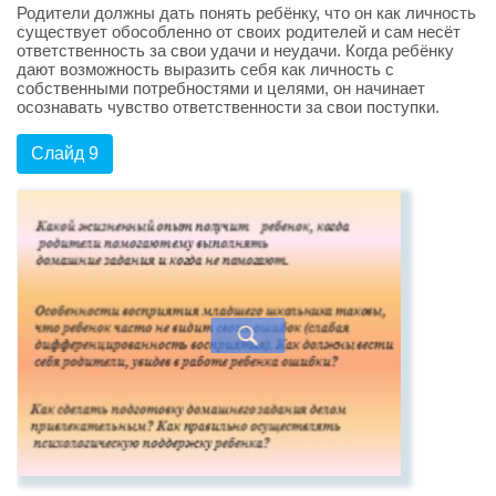
Родители должны дать понять ребёнку, что он как личность
существует обособленно от своих родителей и сам несёт
ответственность за свои удачи и неудачи. Когда ребёнку
дают возможность выразить себя как личность с
собственными потребностями и целями, он начинает
осознавать чувство ответственности за свои поступки.
Слайд 9