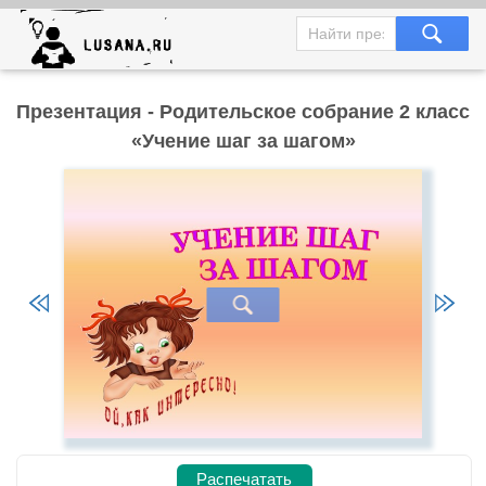
Презентация - Родительское собрание 2 класс
«Учение шаг за шагом»
Распечатать