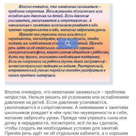
Вполне очевидно, что нежелание заниматься – проблема
непростая. Нельзя решить её усилением или ослаблением
давления на детей. Если давление усиливается,
увеличивается и сопротивление. А невнимание к занятиям
школьников рождает в нём чувство неуверенности в себе,
желание забросить уроки. Прежде чем упрекать сына или
дочку в нерадивости, посмотрите, всё ли вы сделали,
чтобы создать им необходимые условия для занятий.
Причём речь идёт не об отдельном кабинете, а о хорошем