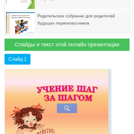
Родительское собрание для родителей
будущих первоклассников
Слайды и текст этой онлайн презентации
Слайд 1