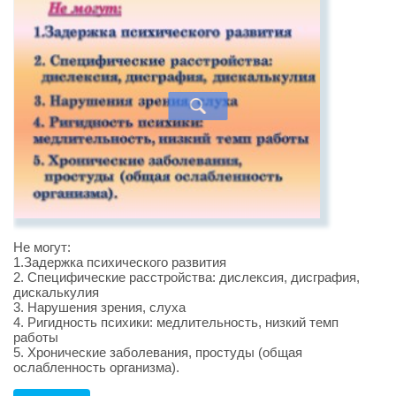
Не могут:
1.Задержка психического развития
2. Специфические расстройства: дислексия, дисграфия,
дискалькулия
3. Нарушения зрения, слуха
4. Ригидность психики: медлительность, низкий темп
работы
5. Хронические заболевания, простуды (общая
ослабленность организма).