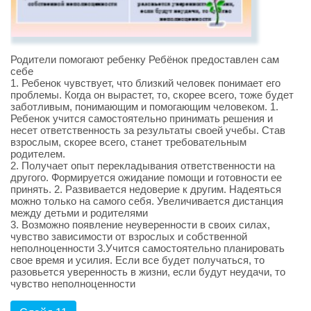
Родители помогают ребенку Ребёнок предоставлен сам
себе
1. Ребенок чувствует, что близкий человек понимает его
проблемы. Когда он вырастет, то, скорее всего, тоже будет
заботливым, понимающим и помогающим человеком. 1.
Ребенок учится самостоятельно принимать решения и
несет ответственность за результаты своей учебы. Став
взрослым, скорее всего, станет требовательным
родителем.
2. Получает опыт перекладывания ответственности на
другого. Формируется ожидание помощи и готовности ее
принять. 2. Развивается недоверие к другим. Надеяться
можно только на самого себя. Увеличивается дистанция
между детьми и родителями
3. Возможно появление неуверенности в своих силах,
чувство зависимости от взрослых и собственной
неполноценности 3.Учится самостоятельно планировать
свое время и усилия. Если все будет получаться, то
разовьется уверенность в жизни, если будут неудачи, то
чувство неполноценности