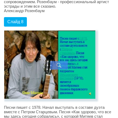
сопровождением. Розенбаум - профессиональный артист
эстрады и этим все сказано.
Александр Розенбаум
Слайд 8
Песни пишет с 1978. Начал выступать в составе дуэта
вместе с Петром Старцевым. Песня «Как здорово, что все
мы здесь сегодня собрались», с которой Митяев стал