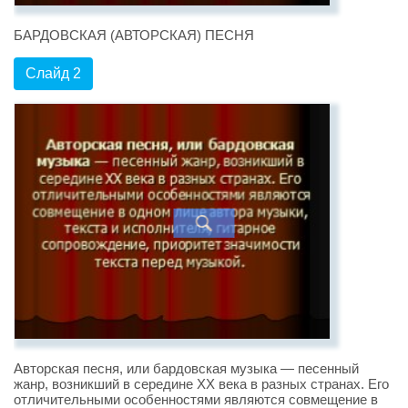
БАРДОВСКАЯ (АВТОРСКАЯ) ПЕСНЯ
Слайд 2
Авторская песня, или бардовская музыка — песенный
жанр, возникший в середине XX века в разных странах. Его
отличительными особенностями являются совмещение в