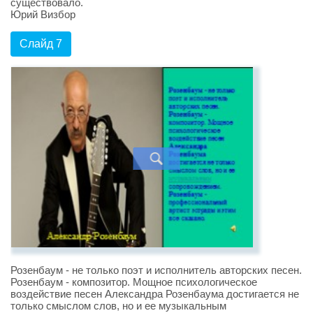
существовало.
Юрий Визбор
Слайд 7
Розенбаум - не только поэт и исполнитель авторских песен.
Розенбаум - композитор. Мощное психологическое
воздействие песен Александра Розенбаума достигается не
только смыслом слов, но и ее музыкальным