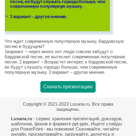
Что ждет современную популярную музыку, бардовскую
песню в будущем?
1вариант – через много лет люди совсем забудут о
бардовской песне, ее вытеснит современная популярная
песня. 2 вариант – Возрастет интерес к бардовской песне,
ее будут слушать гораздо больше, чем современную
популярную музыку. 3 вариант – другое мнение.
Скачать презентацию
Copyright © 2021-2023 Lusana.ru. Все права
защищены.
Lusana.ru
- сервис хранения презентаций, докладов,
шаблонов, фонов в формате ppt-pptx. Ищете слайды
для PowerPoint - мы поможем! Скачивайте, читайте
онлайн, просматривайте, загружайте, делитесь и