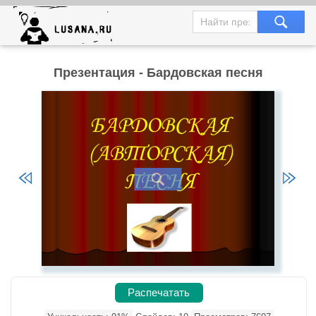
Презентация - Бардовская песня
Распечатать