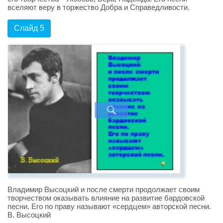
вселяют веру в торжество Добра и Справедливости.
Слайд 5
Владимир Высоцкий и после смерти продолжает своим
творчеством оказывать влияние на развитие бардовской
песни. Его по праву называют «сердцем» авторской песни.
В. Высоцкий