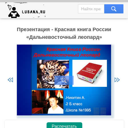
Презентация - Красная книга России
«Дальневосточный леопард»
Распечатать