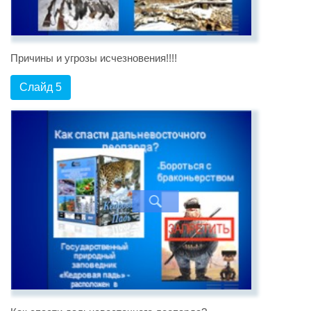
Причины и угрозы исчезновения!!!!
Слайд 5