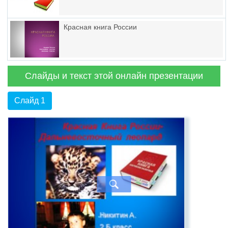
Красная книга России
Слайды и текст этой онлайн презентации
Слайд 1