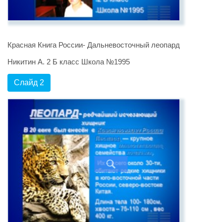
Красная Книга России- Дальневосточный леопард
Никитин А. 2 Б класс Школа №1995
Слайд 2