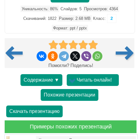
Уникальность: 86%
Слайдов: 5
Просмотров: 4364
2
Скачиваний: 1822
Размер: 2.68 MB
Класс:
Формат: ppt / pptx
Помогли? Поделись!
Содержание ▼
Читать онлайн!
Похожие презентации
Скачать презентацию
Примеры похожих презентаций