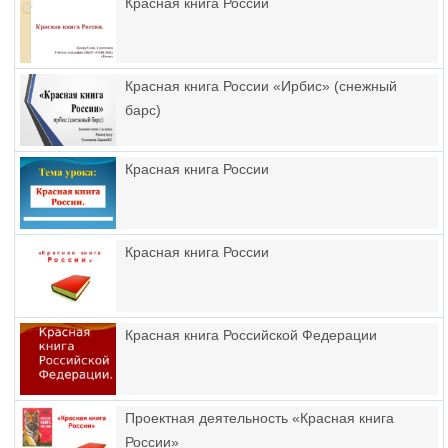
Красная книга России
Красная книга России «Ирбис» (снежный
барс)
Красная книга России
Красная книга России
Красная книга Российской Федерации
Проектная деятельность «Красная книга
России»