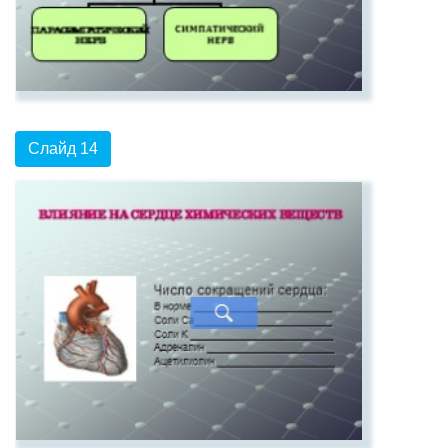
Слайд 14