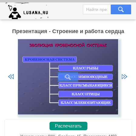
Презентация - Строение и работа сердца
Распечатать