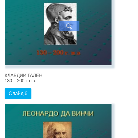
КЛАВДИЙ ГАЛЕН
130 – 200 г. н.э.
Слайд 6