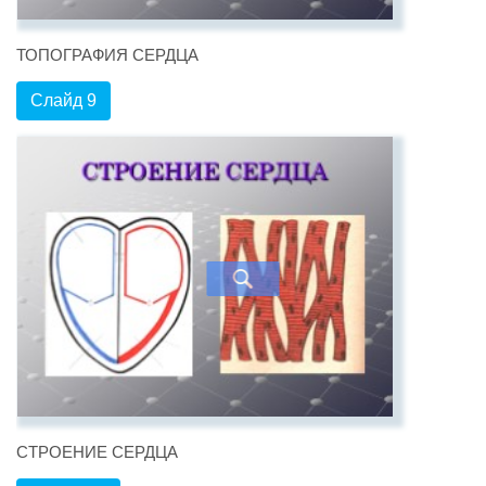
ТОПОГРАФИЯ СЕРДЦА
Слайд 9
СТРОЕНИЕ СЕРДЦА