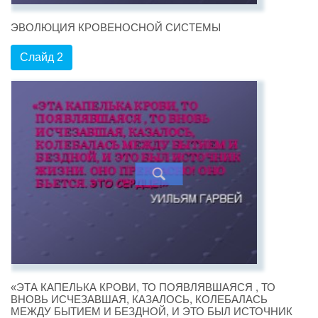
ЭВОЛЮЦИЯ КРОВЕНОСНОЙ СИСТЕМЫ
Слайд 2
«ЭТА КАПЕЛЬКА КРОВИ, ТО ПОЯВЛЯВШАЯСЯ , ТО
ВНОВЬ ИСЧЕЗАВШАЯ, КАЗАЛОСЬ, КОЛЕБАЛАСЬ
МЕЖДУ БЫТИЕМ И БЕЗДНОЙ, И ЭТО БЫЛ ИСТОЧНИК