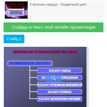
Строение сердца - Сердечный цикл
Слайды и текст этой онлайн презентации
Слайд 1