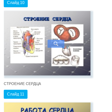
Слайд 10
СТРОЕНИЕ СЕРДЦА
Слайд 11