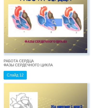
РАБОТА СЕРДЦА
ФАЗЫ СЕРДЕЧНОГО ЦИКЛА
Слайд 12