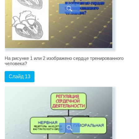
На рисунке 1 или 2 изображено сердце тренированного
человека?
Слайд 13