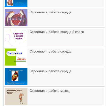
Строение и работа сердца
Строение и работа сердца 9 класс
Строение и работа сердца
Строение и работа сердца
Строение и работа мышц