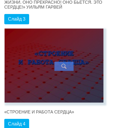
ЖИЗНИ. ОНО ПРЕКРАСНО! ОНО БЬЕТСЯ. ЭТО
СЕРДЦЕ!» УИЛЬЯМ ГАРВЕЙ
Слайд 3
«СТРОЕНИЕ И РАБОТА СЕРДЦА»
Слайд 4