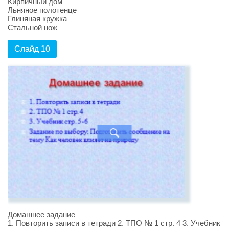
Кирпичный дом
Льняное полотенце
Глиняная кружка
Стальной нож
Слайд 10
Домашнее задание
1. Повторить записи в тетради 2. ТПО № 1 стр. 4 3. Учебник