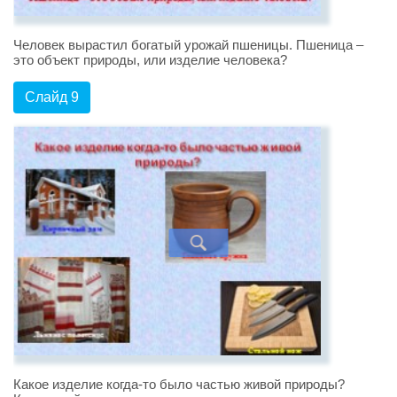
Человек вырастил богатый урожай пшеницы. Пшеница –
это объект природы, или изделие человека?
Слайд 9
Какое изделие когда-то было частью живой природы?