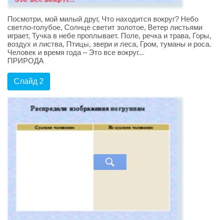
Посмотри, мой милый друг, Что находится вокруг? Небо
светло-голубое, Солнце светит золотое, Ветер листьями
играет, Тучка в небе проплывает. Поле, речка и трава, Горы,
воздух и листва, Птицы, звери и леса, Гром, туманы и роса.
Человек и время года – Это все вокруг...
ПРИРОДА
Слайд 2