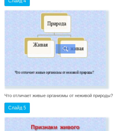
Слайд 4
Что отличает живые организмы от неживой природы?
Слайд 5