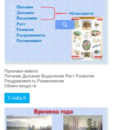
Признаки живого
Питание Дыхание Выделение Рост Развитие
Раздражимость Размножение
Обмен веществ
Слайд 6