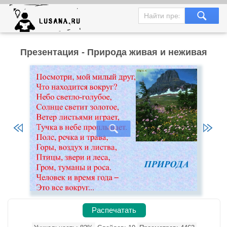
Презентация - Природа живая и неживая
Распечатать