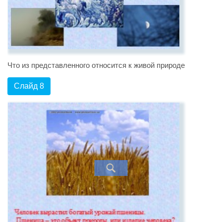
Что из представленного относится к живой природе
Слайд 8