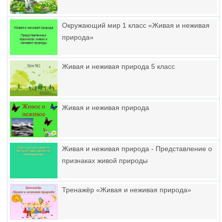
Окружающий мир 1 класс «Живая и неживая
природа»
Живая и неживая природа 5 класс
Живая и неживая природа
Живая и неживая природа - Представление о
признаках живой природы
Тренажёр «Живая и неживая природа»