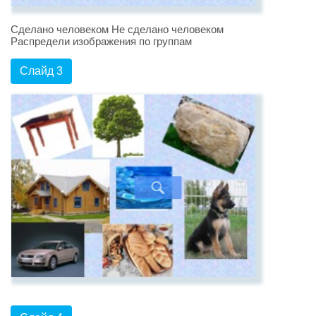
Сделано человеком Не сделано человеком
Распредели изображения по группам
Слайд 3