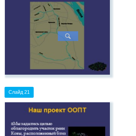
Слайд 21