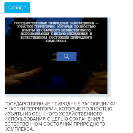
Слайд 7
ГОСУДАРСТВЕННЫЕ ПРИРОДНЫЕ ЗАПОВЕДНИКИ —
УЧАСТКИ ТЕРРИТОРИИ, КОТОРЫЕ ПОЛНОСТЬЮ
ИЗЪЯТЫ ИЗ ОБЫЧНОГО ХОЗЯЙСТВЕННОГО
ИСПОЛЬЗОВАНИЯ С ЦЕЛЬЮ СОХРАНЕНИЯ В
ЕСТЕСТВЕННОМ СОСТОЯНИИ ПРИРОДНОГО
КОМПЛЕКСА.