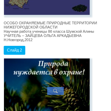
ОСОБО ОХРАНЯЕМЫЕ ПРИРОДНЫЕ ТЕРРИТОРИИ
НИЖЕГОРОДСКОЙ ОБЛАСТИ
Научная работа ученицы 8б класса Шумской Алины
УЧИТЕЛЬ – ЗАЙЦЕВА ОЛЬГА АРКАДЬЕВНА
Н.Новгород,2012
Слайд 2