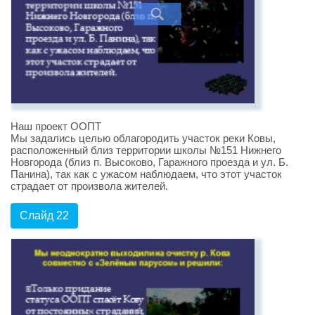
Наш проект ООПТ
Мы задались целью облагородить участок реки Ковы,
расположенный близ территории школы №151 Нижнего
Новгорода (близ п. Высоково, Гаражного проезда и ул. Б.
Панина), так как с ужасом наблюдаем, что этот участок
страдает от произвола жителей.
Слайд 22