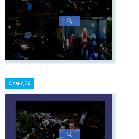
Слайд 26