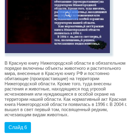
В Красную книгу Нижегородской области в обязательном
порядке включены объекты животного и растительного
мира, внесенные в Красную книгу РФ и постоянно
обитающие (произрастающие) на территории
Нижегородской области. Кроме того, туда внесены
растения и животные, находящиеся под угрозой
исчезновения или нуждающиеся в особой охране на
территории нашей области. Как нормативный акт Красная
книга Нижегородской области появилась в 1996 г. В 2004 г.
вышел в свет первый том, посвященный редким,
исчезающим видам животных.
Слайд 6