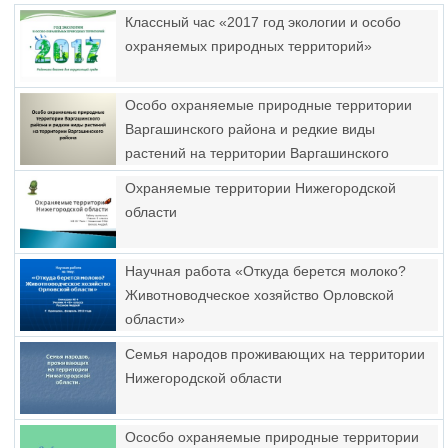
Классный час «2017 год экологии и особо
охраняемых природных территорий»
Особо охраняемые природные территории
Варгашинского района и редкие виды
растений на территории Варгашинского
района
Охраняемые территории Нижегородской
области
Научная работа «Откуда берется молоко?
Животноводческое хозяйство Орловской
области»
Семья народов проживающих на территории
Нижегородской области
Ососбо охраняемые природные территории