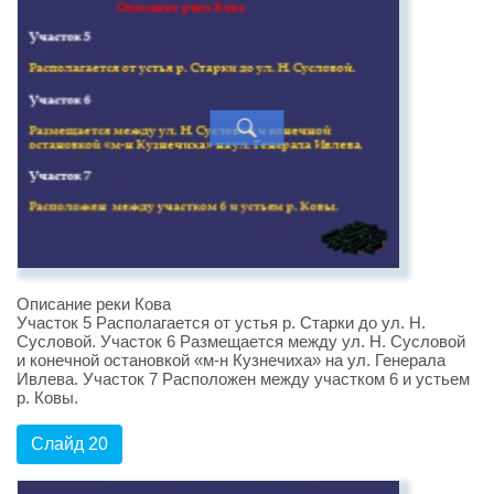
Описание реки Кова
Участок 5 Располагается от устья р. Старки до ул. Н.
Сусловой. Участок 6 Размещается между ул. Н. Сусловой
и конечной остановкой «м-н Кузнечиха» на ул. Генерала
Ивлева. Участок 7 Расположен между участком 6 и устьем
р. Ковы.
Слайд 20