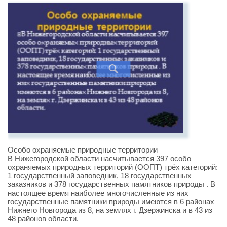
Особо охраняемые природные территории
В Нижегородской области насчитывается 397 особо
охраняемых природных территорий (ООПТ) трёх категорий:
1 государственный заповедник, 18 государственных
заказников и 378 государственных памятников природы . В
настоящее время наиболее многочисленные из них
государственные памятники природы имеются в 6 районах
Нижнего Новгорода из 8, на землях г. Дзержинска и в 43 из
48 районов области.