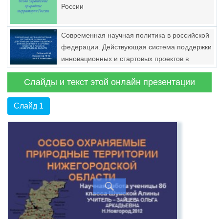
России
Современная научная политика в российской
федерации. Действующая система поддержки
инновационных и стартовых проектов в
россии и нижегородской области
Слайды и текст этой онлайн презентации
Слайд 1