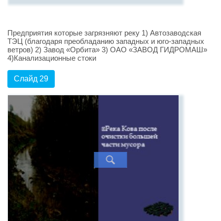
Предприятия которые загрязняют реку 1) Автозаводская
ТЭЦ (благодаря преобладанию западных и юго-западных
ветров) 2) Завод «Орбита» 3) ОАО «ЗАВОД ГИДРОМАШ»
4)Канализационные стоки
Слайд 29