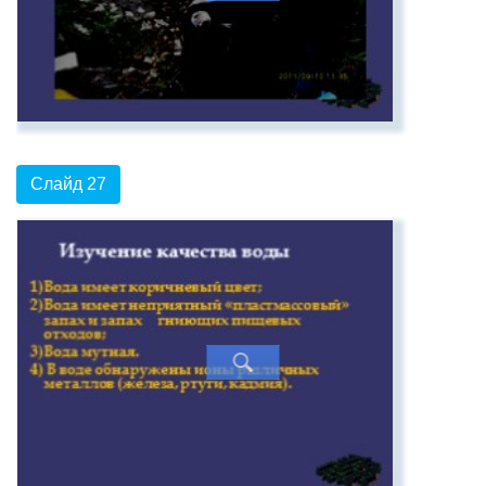
Слайд 27