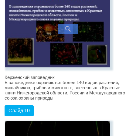
Керженский заповедник
В заповеднике охраняются более 140 видов растений,
лишайников, грибов и животных, внесенных в Красные
книги Нижегородской области, России и Международного
союза охраны природы.
Слайд 10