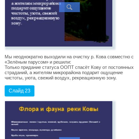
Мы неоднократно выходили на очистку р. Кова совместно с
«Зелёным парусом» и решили:
Только придание статуса ООПТ спасёт Кову от постоянных
страданий, а жителям микрорайона подарит ощущение
чистоты, уюта, свежий воздух, рекреационную зону.
Слайд 23