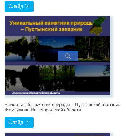
Слайд 14
Уникальный памятник природы – Пустынский заказник
Жемчужина Нижегородской области
Слайд 15