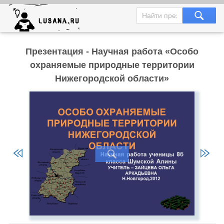
Презентация - Научная работа «Особо
охраняемые природные территории
Нижегородской области»