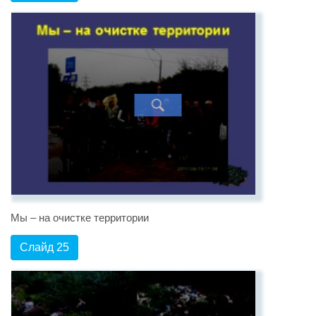
Мы – на очистке территории
Слайд 25