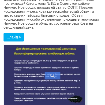
протекающей близ школы №151 в Советском районе
Нижнего Новгорода, придать ей статус ООПТ. Предмет
исследования – река Кова как географический объект и
место свалки твёрдых бытовых отходов. Объект
исследования – особо охраняемые природные территории
Нижнего Новгорода и области; состояние реки Ковы на
сегодняшний день.
Слайд 4