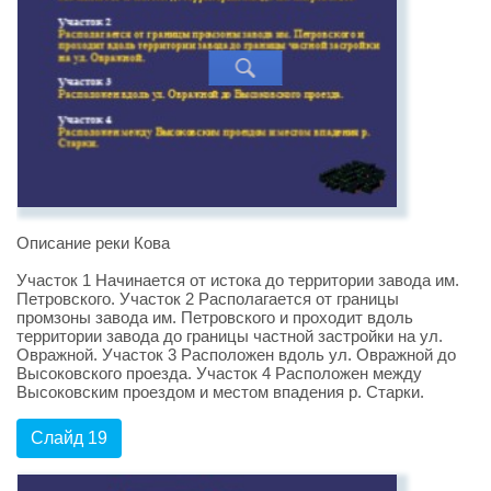
Описание реки Кова
Участок 1 Начинается от истока до территории завода им.
Петровского. Участок 2 Располагается от границы
промзоны завода им. Петровского и проходит вдоль
территории завода до границы частной застройки на ул.
Овражной. Участок 3 Расположен вдоль ул. Овражной до
Высоковского проезда. Участок 4 Расположен между
Высоковским проездом и местом впадения р. Старки.
Слайд 19