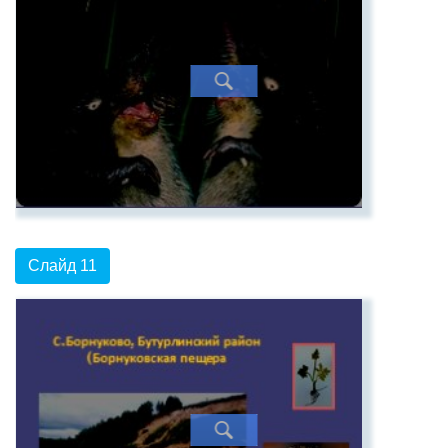
Слайд 11