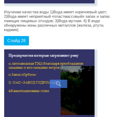
Изучение качества воды 1)Вода имеет коричневый цвет;
2)Вода имеет неприятный «пластмассовый» запах и запах
гниющих пищевых отходов; 3)Вода мутная. 4) В воде
обнаружены ионы различных металлов (железа, ртути,
кадмия).
Слайд 28