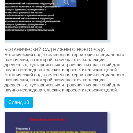
БОТАНИЧЕСКИЙ САД НИЖНЕГО НОВГОРОДА
Ботанический сад -озелененная территория специального
назначения, на которой размещаются коллекции
древесных, кустарниковых и травянистых растений для
научно-исследовательских и просветительских целей.
Ботанический сад -озелененная территория специального
назначения, на которой размещаются коллекции
древесных, кустарниковых и травянистых растений для
научно-исследовательских и просветительских целей.
Слайд 18