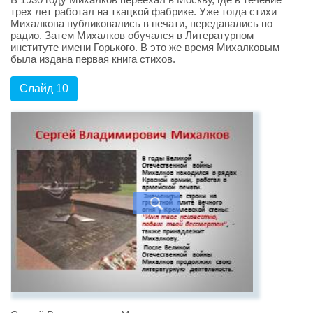
трех лет работал на ткацкой фабрике. Уже тогда стихи
Михалкова публиковались в печати, передавались по
радио. Затем Михалков обучался в Литературном
институте имени Горького. В это же время Михалковым
была издана первая книга стихов.
Слайд 10