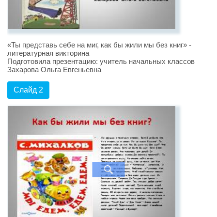
«Ты представь себе на миг, как бы жили мы без книг» -
литературная викторина
Подготовила презентацию: учитель начальных классов
Захарова Ольга Евгеньевна
Слайд 2