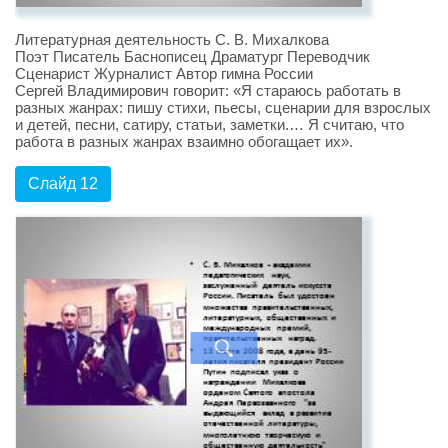
Литературная деятельность С. В. Михалкова
Поэт Писатель Баснописец Драматург Переводчик
Сценарист Журналист Автор гимна России
Сергей Владимирович говорит: «Я стараюсь работать в
разных жанрах: пишу стихи, пьесы, сценарии для взрослых
и детей, песни, сатиру, статьи, заметки.… Я считаю, что
работа в разных жанрах взаимно обогащает их».
Слайд 12