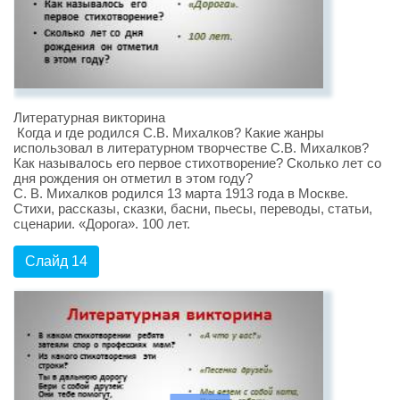
Литературная викторина
Когда и где родился С.В. Михалков? Какие жанры
использовал в литературном творчестве С.В. Михалков?
Как называлось его первое стихотворение? Сколько лет со
дня рождения он отметил в этом году?
С. В. Михалков родился 13 марта 1913 года в Москве.
Стихи, рассказы, сказки, басни, пьесы, переводы, статьи,
сценарии. «Дорога». 100 лет.
Слайд 14