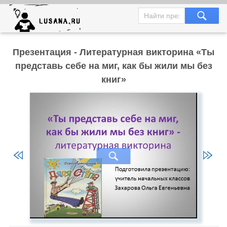
Презентация - Литературная викторина «Ты
представь себе на миг, как бы жили мы без
книг»