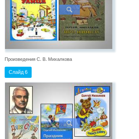
Произведения С. В. Михалкова
Слайд 6