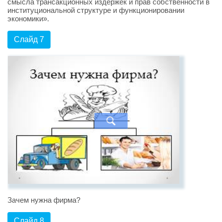
смысла трансакционных издержек и прав собственности в
институциональной структуре и функционировании
экономики».
Слайд 7
Зачем нужна фирма?
Слайд 8