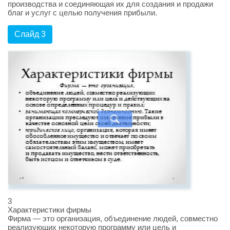
производства и соединяющая их для создания и продажи
благ и услуг с целью получения прибыли.
Слайд 3
3
Характеристики фирмы
Фирма — это организация, объединение людей, совместно
реализующих некоторую программу или цель и