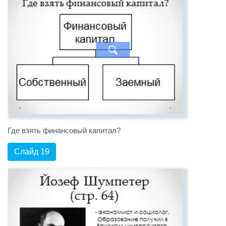
Где взять финансовый капитал?
Слайд 19