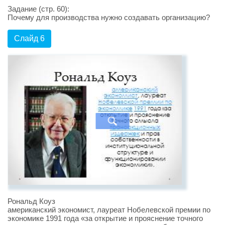
Задание (стр. 60):
Почему для производства нужно создавать организацию?
Слайд 6
Рональд Коуз
американский экономист, лауреат Нобелевской премии по
экономике 1991 года «за открытие и прояснение точного