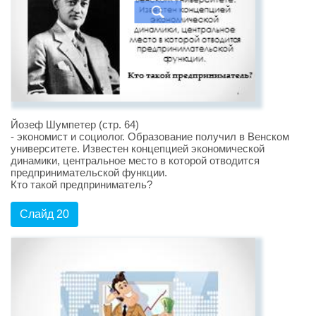
Йозеф Шумпетер (стр. 64)
- экономист и социолог. Образование получил в Венском
университете. Известен концепцией экономической
динамики, центральное место в которой отводится
предпринимательской функции.
Кто такой предприниматель?
Слайд 20