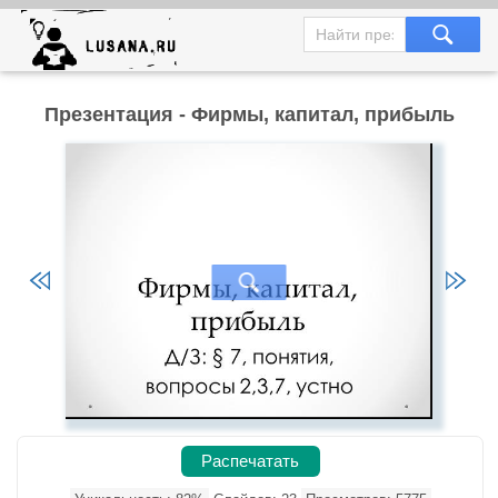
Презентация - Фирмы, капитал, прибыль
Распечатать