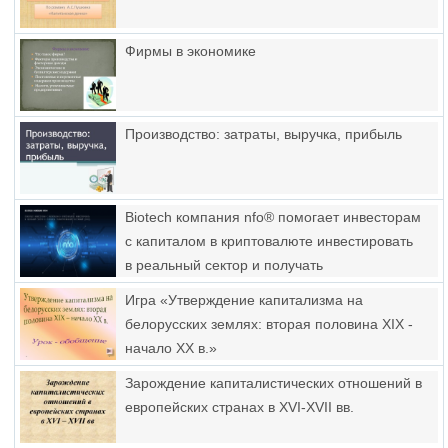
Фирмы в экономике
Производство: затраты, выручка, прибыль
Biotech компания nfo® помогает инвесторам
с капиталом в криптовалюте инвестировать
в реальный сектор и получать
гарантированный пассивный доход
Игра «Утверждение капитализма на
белорусских землях: вторая половина XIX -
начало XX в.»
Зарождение капиталистических отношений в
европейских странах в XVI-XVII вв.