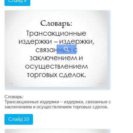
Слайд 9
Словарь:
Трансакционные издержки – издержки, связанные с
заключением и осуществлением торговых сделок.
Слайд 10