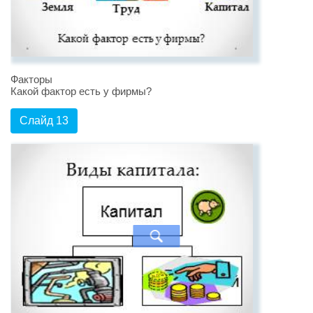
Факторы
Какой фактор есть у фирмы?
Слайд 13