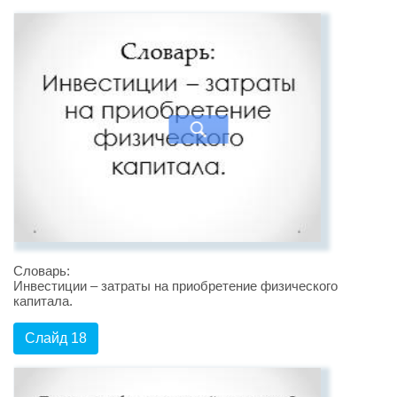
Словарь:
Инвестиции – затраты на приобретение физического
капитала.
Слайд 18