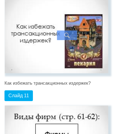
Как избежать трансакционных издержек?
Слайд 11