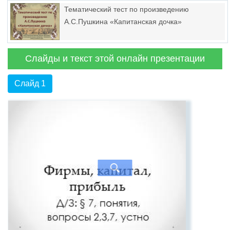
Тематический тест по произведению
А.С.Пушкина «Капитанская дочка»
Слайды и текст этой онлайн презентации
Слайд 1