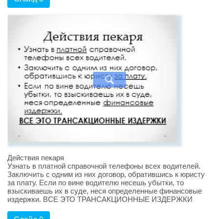
Действия пекаря
Узнать в платной справочной телефоны всех водителей.
Заключить с одним из них договор, обратившись к юристу
за плату. Если по вине водителю несешь убытки, то
взыскиваешь их в суде, неся определенные финансовые
издержки. ВСЕ ЭТО ТРАНСАКЦИОННЫЕ ИЗДЕРЖКИ