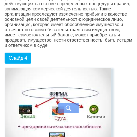
действующих на основе определенных процедур и правил;
занимающая коммерческой деятельностью. Такие
организации преследуют извлечение прибыли в качестве
основной цели своей деятельности; юридическое лицо,
организация, которая имеет обособленное имущество и
отвечает по своим обязательствам этим имуществом,
имеет самостоятельный баланс, может приобретать и
продавать имущество, нести ответственность, быть истцом
и ответчиком в суде.
Слайд 4