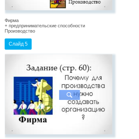
Фирма
+ предпринимательские способности
Производство
Слайд 5