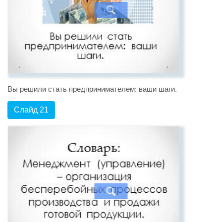
Вы решили стать предпринимателем: ваши шаги.
Слайд 21