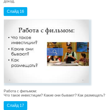
доход.
Слайд 16
Работа с фильмом:
Что такое инвестиции? Какие они бывают? Как размещать?
Слайд 17