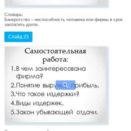
Словарь:
Банкротство – неспособность человека или фирмы в срок
заплатить долги.
Слайд 23