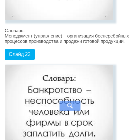
Словарь:
Менеджмент (управление) – организация бесперебойных
процессов производства и продажи готовой продукции.
Слайд 22