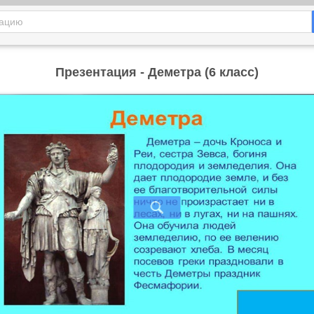
Презентация - Деметра (6 класс)