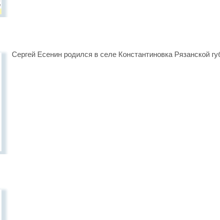
Сергей Есенин родился в селе Константиновка Рязанской гу