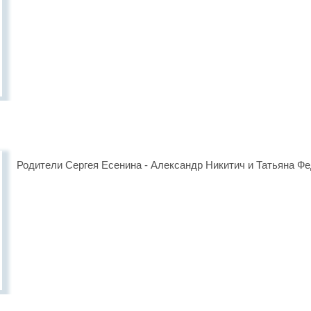
Родители Сергея Есенина - Александр Никитич и Татьяна Фе