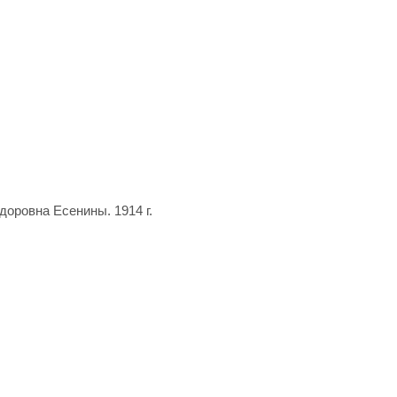
доровна Есенины. 1914 г.