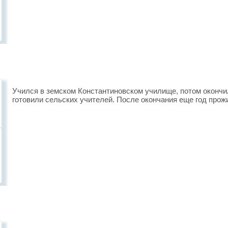
Учился в земском Константиновском училище, потом окончи
готовили сельских учителей. После окончания еще год прожи