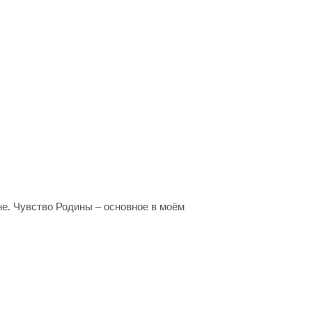
е. Чувство Родины – основное в моём