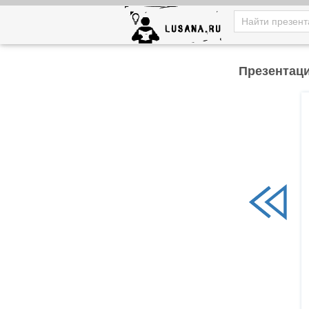
Презентаци