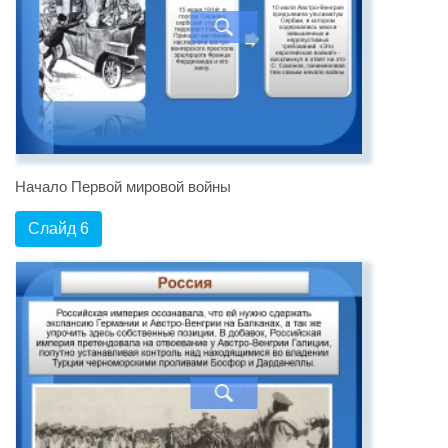
Начало Первой мировой войны
Слайд 6