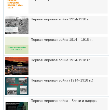
Первая мировая война 1914-1918 гг
Первая мировая война 1914 – 1918 г.г.
Первая мировая война 1914-1918 гг.
Первая мировая война (1914–1918 гг.)
Первая мировая война - Блоки и лидеры