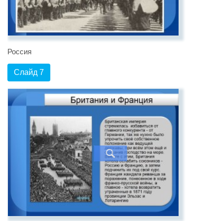
Россия
Слайд 7