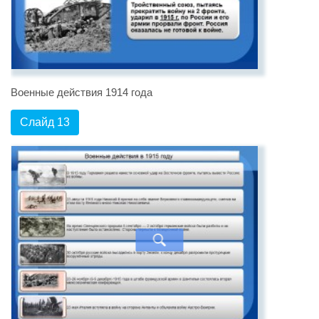
Военные действия 1914 года
Слайд 13