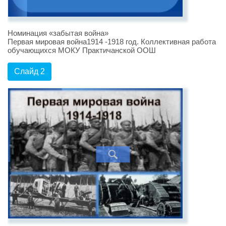
Номинация «забытая война»
Первая мировая война1914 -1918 год. Коллективная работа
обучающихся МОКУ Практичанской ООШ
Слайд 2