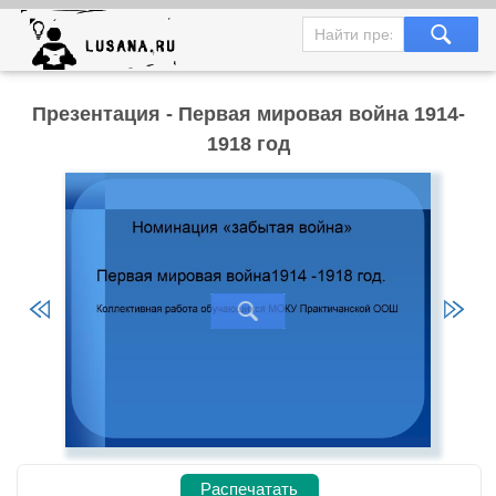
Презентация - Первая мировая война 1914-
1918 год
Распечатать