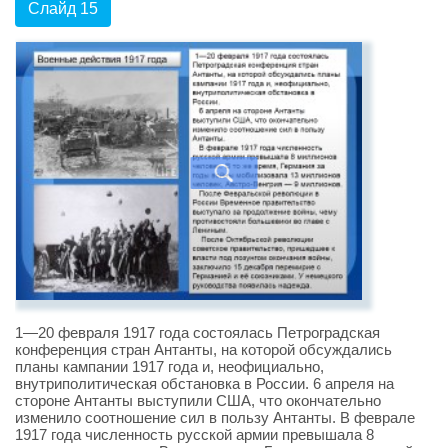
Слайд 15
1—20 февраля 1917 года состоялась Петроградская
конференция стран Антанты, на которой обсуждались
планы кампании 1917 года и, неофициально,
внутриполитическая обстановка в России. 6 апреля на
стороне Антанты выступили США, что окончательно
изменило соотношение сил в пользу Антанты. В феврале
1917 года численность русской армии превышала 8