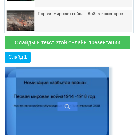
Первая мировая война - Война инженеров
Слайды и текст этой онлайн презентации
Слайд 1