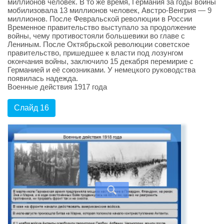
миллионов человек. В то же время, Германия за годы войны
мобилизовала 13 миллионов человек, Австро-Венгрия — 9
миллионов. После Февральской революции в России
Временное правительство выступало за продолжение
войны, чему противостояли большевики во главе с
Лениным. После Октябрьской революции советское
правительство, пришедшее к власти под лозунгом
окончания войны, заключило 15 декабря перемирие с
Германией и её союзниками. У немецкого руководства
появилась надежда.
Военные действия 1917 года
Слайд 16