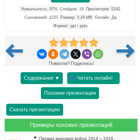
Уникальность: 97%
Слайдов: 19
Просмотров: 5142
Скачиваний: 1233
Размер: 3.29 MB
Онлайн: Да
Формат: ppt / pptx
Помогли? Поделись!
Содержание ▼
Читать онлайн!
Похожие презентации
Скачать презентацию
Примеры похожих презентаций
Первая мировая война 1914 – 1918