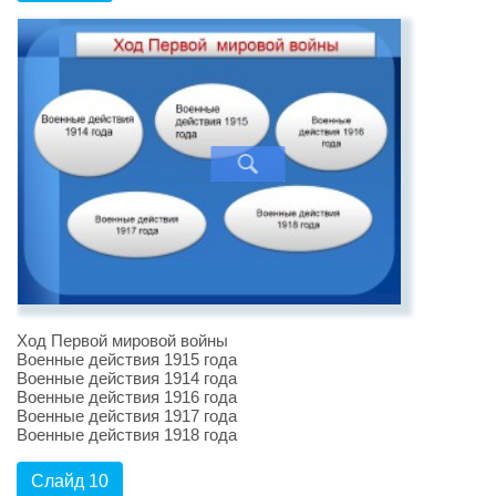
Ход Первой мировой войны
Военные действия 1915 года
Военные действия 1914 года
Военные действия 1916 года
Военные действия 1917 года
Военные действия 1918 года
Слайд 10