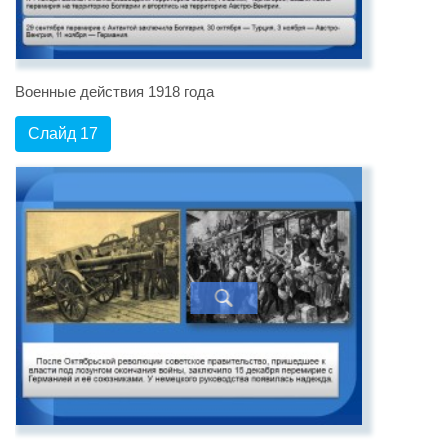
Военные действия 1918 года
Слайд 17