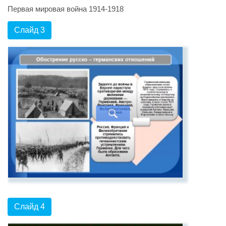
Первая мировая война 1914-1918
Слайд 3
Слайд 4