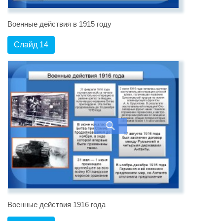
Военные действия в 1915 году
Слайд 14
Военные действия 1916 года