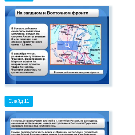
Слайд 11