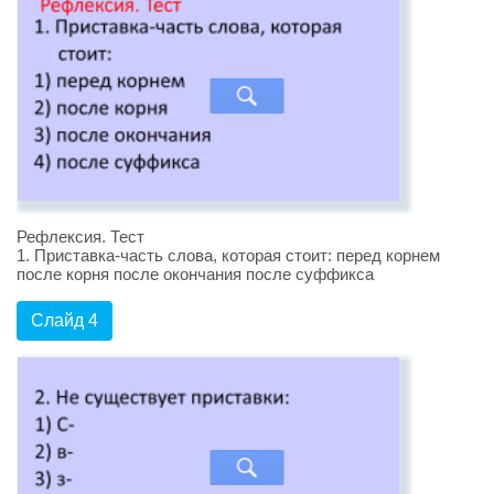
Рефлексия. Тест
1. Приставка-часть слова, которая стоит: перед корнем
после корня после окончания после суффикса
Слайд 4