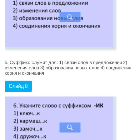
5. Суффикс служит для: 1) связи слов в предложении 2)
изменения слов 3) образования новых слов 4) соединения
корня и окончания
Слайд 8