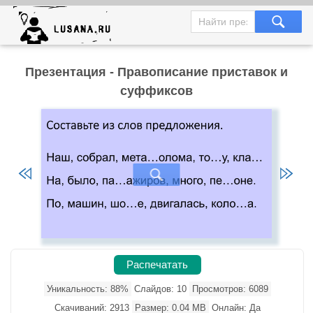
Презентация - Правописание приставок и
суффиксов
Распечатать
Уникальность: 88%
Слайдов: 10
Просмотров: 6089
Скачиваний: 2913
Размер: 0.04 MB
Онлайн: Да