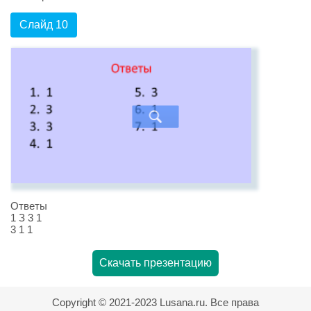
Слайд 10
Ответы
1 З 3 1
3 1 1
Скачать презентацию
Copyright © 2021-2023 Lusana.ru. Все права