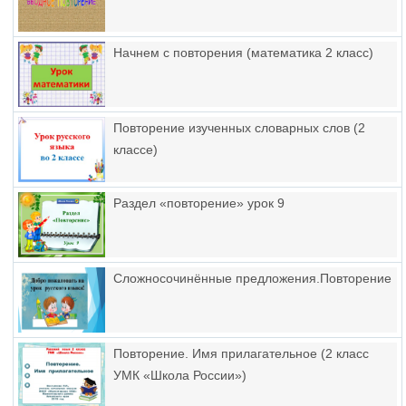
Начнем с повторения (математика 2 класс)
Повторение изученных словарных слов (2
классе)
Раздел «повторение» урок 9
Сложносочинённые предложения.Повторение
Повторение. Имя прилагательное (2 класс
УМК «Школа России»)