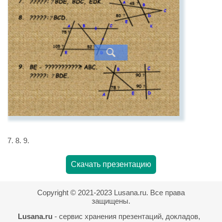
7. 8. 9.
Скачать презентацию
Copyright © 2021-2023 Lusana.ru. Все права
защищены.
Lusana.ru
- сервис хранения презентаций, докладов,