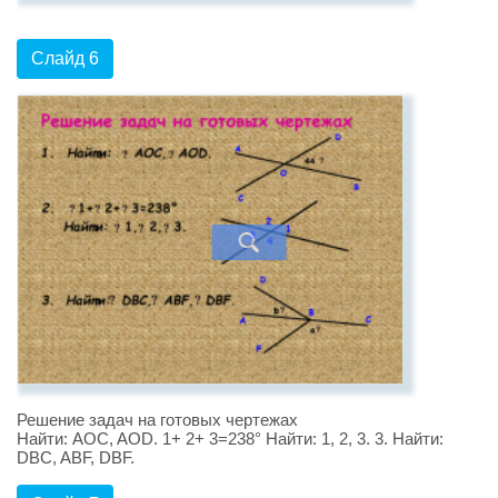
Слайд 6
Решение задач на готовых чертежах
Найти: AOC, AOD. 1+ 2+ 3=238° Найти: 1, 2, 3. 3. Найти:
DBC, ABF, DBF.