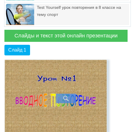
Test Yourself урок повторения в 8 классе на
тему спорт
Слайды и текст этой онлайн презентации
Слайд 1