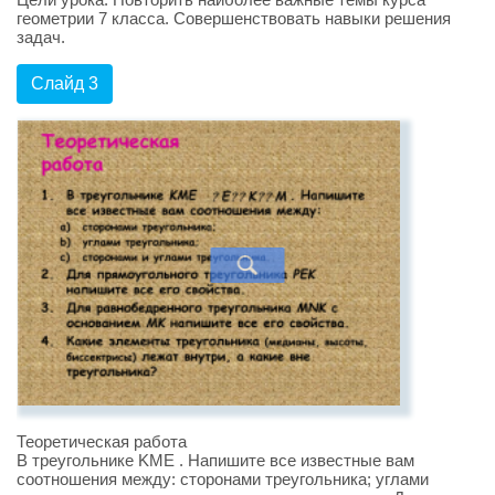
геометрии 7 класса. Совершенствовать навыки решения
задач.
Слайд 3
Теоретическая работа
В треугольнике KME . Напишите все известные вам
соотношения между: сторонами треугольника; углами