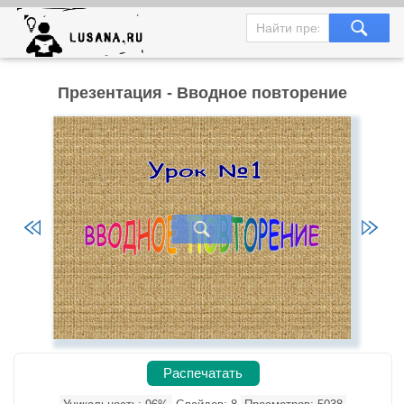
Презентация - Вводное повторение
Распечатать