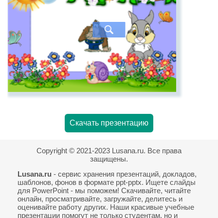
Скачать презентацию
Copyright © 2021-2023 Lusana.ru. Все права
защищены.
Lusana.ru
- сервис хранения презентаций, докладов,
шаблонов, фонов в формате ppt-pptx. Ищете слайды
для PowerPoint - мы поможем! Скачивайте, читайте
онлайн, просматривайте, загружайте, делитесь и
оценивайте работу других. Наши красивые учебные
презентации помогут не только студентам, но и