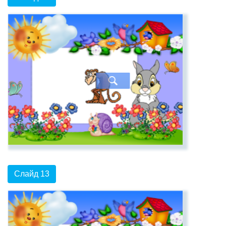
Слайд 13