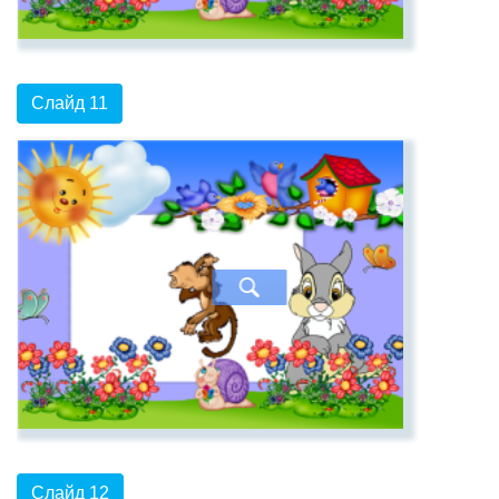
Слайд 11
Слайд 12