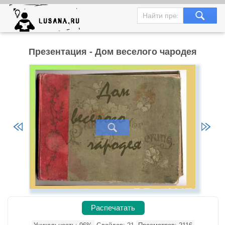
Презентация - Дом веселого чародея
Распечатать