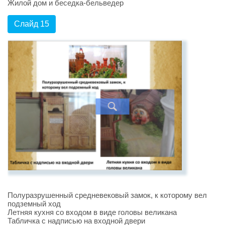
Жилой дом и беседка-бельведер
Слайд 15
Полуразрушенный средневековый замок, к которому вел
подземный ход
Летняя кухня со входом в виде головы великана
Табличка с надписью на входной двери