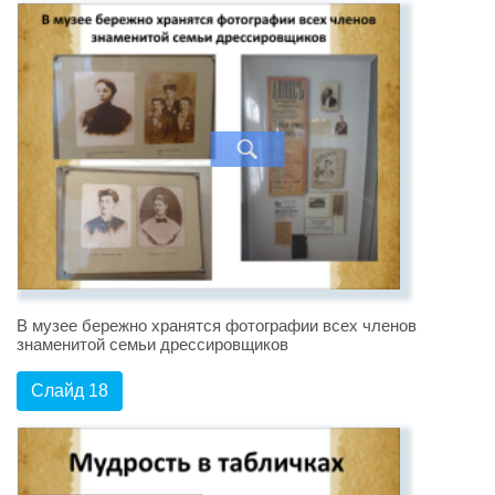
В музее бережно хранятся фотографии всех членов
знаменитой семьи дрессировщиков
Слайд 18