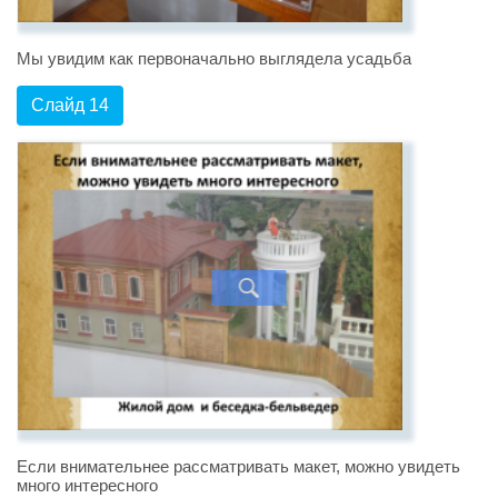
Мы увидим как первоначально выглядела усадьба
Слайд 14
Если внимательнее рассматривать макет, можно увидеть
много интересного