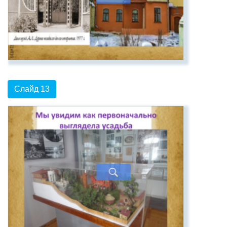
Слайд 13