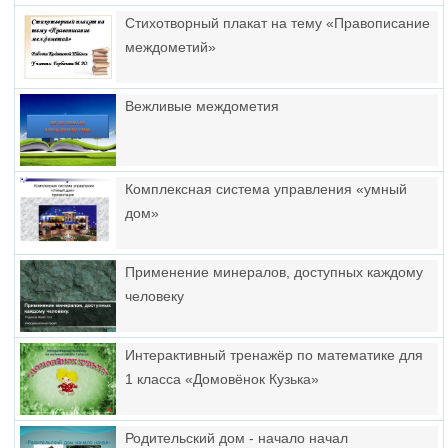
Стихотворный плакат на тему «Правописание
междометий»
Вежливые междометия
Комплексная система управления «умный
дом»
Применение минералов, доступных каждому
человеку
Интерактивный тренажёр по математике для
1 класса «Домовёнок Кузька»
Родительский дом - начало начал