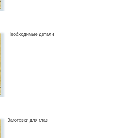
Необходимые детали
Заготовки для глаз