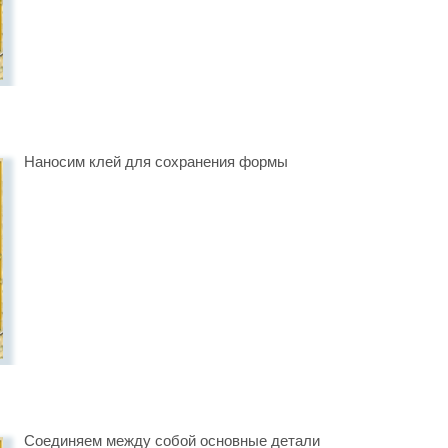
Наносим клей для сохранения формы
Соединяем между собой основные детали