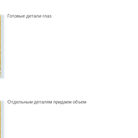
Готовые детали глаз
Отдельным деталям придаем объем