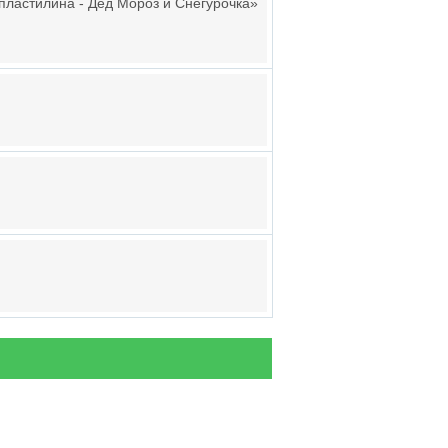
пластилина - Дед Мороз и Снегурочка»