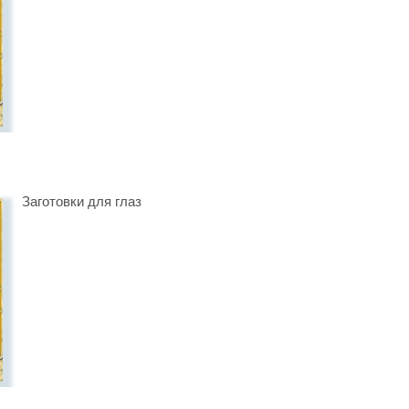
Заготовки для глаз