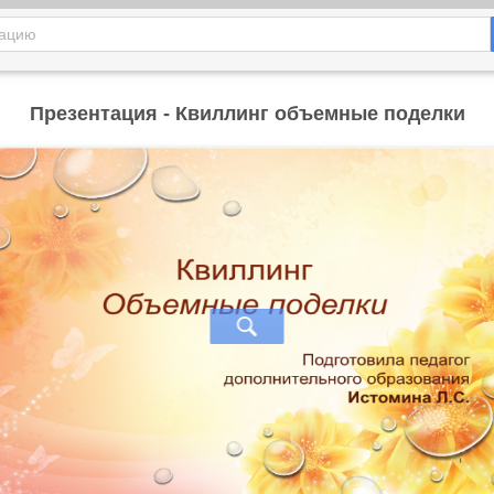
Презентация - Квиллинг объемные поделки