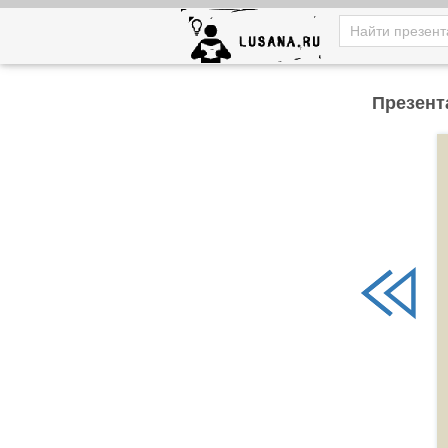
Презент