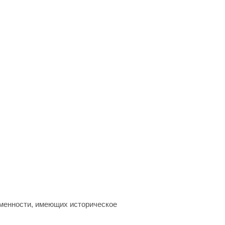
менности, имеющих историческое