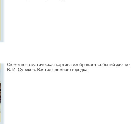
Сюжетно-тематическая картина изображает событий жизни ч
В. И. Суриков. Взятие снежного городка.