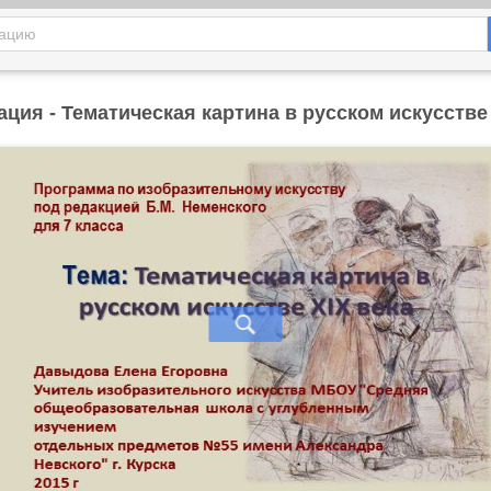
ация - Тематическая картина в русском искусстве 