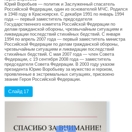
Юрий Воробьев — политик и Заслуженный спасатель
Российской Федерации, один из основателей МЧС. Родился
в 1948 году в Красноярске. С декабря 1991 по январь 1994
года — первый заместитель председателя
Государственного комитета Российской Федерации по
делам гражданской обороны, чрезвычайным ситуациям и
ликвидации последствий стихийных бедствий. С января
1994 по апрель 2007 года — первый заместитель министра
Российской Федерации по делам гражданской обороны,
чрезвычайным ситуациям и ликвидации последствий
стихийных бедствий. С мая 2007 года — член Совета
Федерации, с 19 сентября 2008 года — заместитель
председателя Совета Федерации. В 2003 году указом
президента Юрию Воробьеву за мужество и героизм,
проявленные в экстремальных ситуациях, присвоено
звание Героя Российской Федерации.
Слайд 17