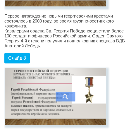
Первое награждение новыми георгиевскими крестами
состоялось в 2008 году, во время грузино-осетинского
конфликта.
Кавалерами ордена Св. Георгия Победоносца стали более
100 солдат и офицеров Российской армии. Орден Святого
Георгия 4-й степени получил и подполковник спецназа ВДВ
Анатолий Лебедь.
Слайд 8