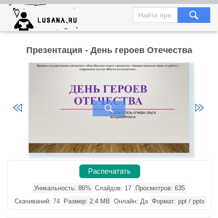
Презентация - День героев Отечества
Распечатать
Уникальность: 86%
Слайдов: 17
Просмотров: 635
Скачиваний: 74
Размер: 2.4 MB
Онлайн: Да
Формат: ppt / pptx