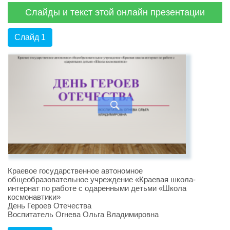
Слайды и текст этой онлайн презентации
Слайд 1
Краевое государственное автономное
общеобразовательное учреждение «Краевая школа-
интернат по работе с одаренными детьми «Школа
космонавтики»
День Героев Отечества
Воспитатель Огнева Ольга Владимировна