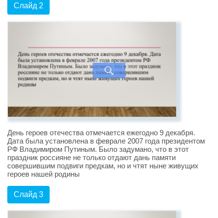
Слайд 2
День героев отечества отмечается ежегодно 9 декабря.
Дата была установлена в феврале 2007 года президентом
РФ Владимиром Путиным. Было задумано, что в этот
праздник россияне не только отдают дань памяти
совершившим подвиги предкам, но и чтят ныне живущих
героев нашей родины
Слайд 3