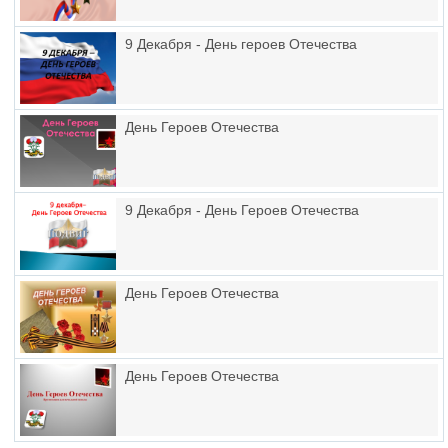
9 Декабря - День героев Отечества
День Героев Отечества
9 Декабря - День Героев Отечества
День Героев Отечества
День Героев Отечества