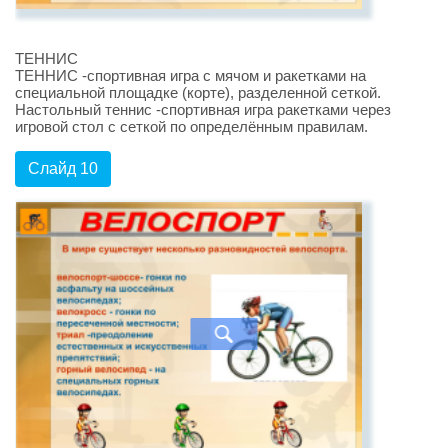
ТЕННИС
ТЕННИС -спортивная игра с мячом и ракетками на
специальной площадке (корте), разделенной сеткой.
Настольный теннис -спортивная игра ракетками через
игровой стол с сеткой по определённым правилам.
Слайд 10