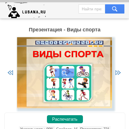
Презентация - Виды спорта
Распечатать