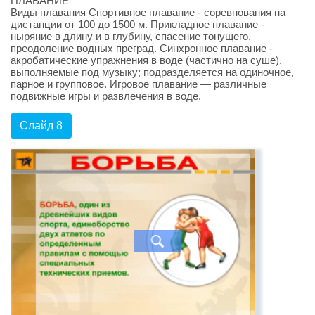
ПЛАВАНИЕ
Виды плавания Спортивное плавание - соревнования на
дистанции от 100 до 1500 м. Прикладное плавание -
ныряние в длину и в глубину, спасение тонущего,
преодоление водных преград. Синхронное плавание -
акробатические упражнения в воде (частично на суше),
выполняемые под музыку; подразделяется на одиночное,
парное и групповое. Игровое плавание — различные
подвижные игры и развлечения в воде.
Слайд 8