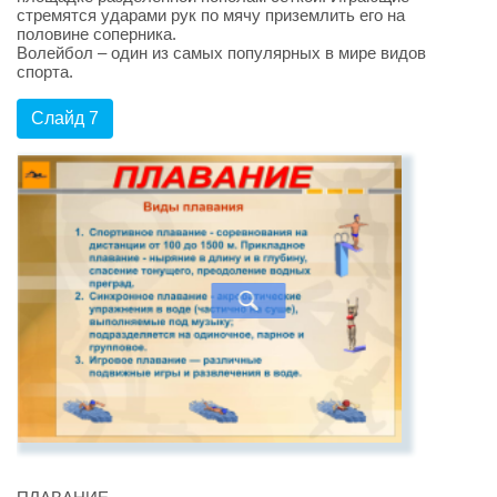
стремятся ударами рук по мячу приземлить его на
половине соперника.
Волейбол – один из самых популярных в мире видов
спорта.
Слайд 7