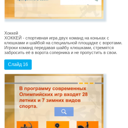
Хоккей
ХОККЕЙ - спортивная игра двух команд на коньках с
клюшками и шайбой на специальной площадке с воротами.
Игроки команд передавая шайбу клюшками, стремятся
забросить её в ворота соперника и не пропустить в свои.
Слайд 16