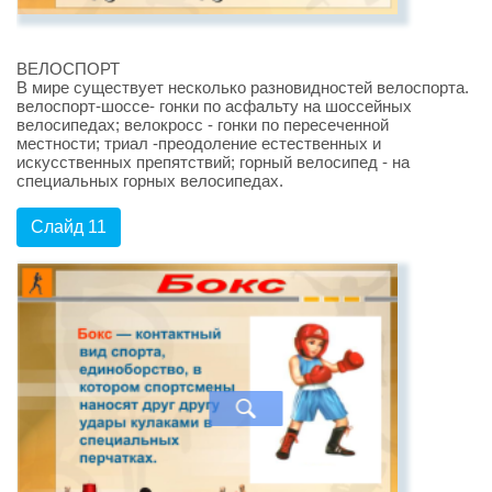
ВЕЛОСПОРТ
В мире существует несколько разновидностей велоспорта.
велоспорт-шоссе- гонки по асфальту на шоссейных
велосипедах; велокросс - гонки по пересеченной
местности; триал -преодоление естественных и
искусственных препятствий; горный велосипед - на
специальных горных велосипедах.
Слайд 11