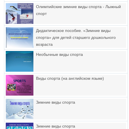
Олимпийские зимние виды спорта - Лыжный
спорт
Дидактическое пособие. «Зимние виды
спорта» для детей старшего дошкольного
возраста
Необычные виды спорта
Виды спорта (на английском языке)
Зимние виды спорта
Зимние виды спорта