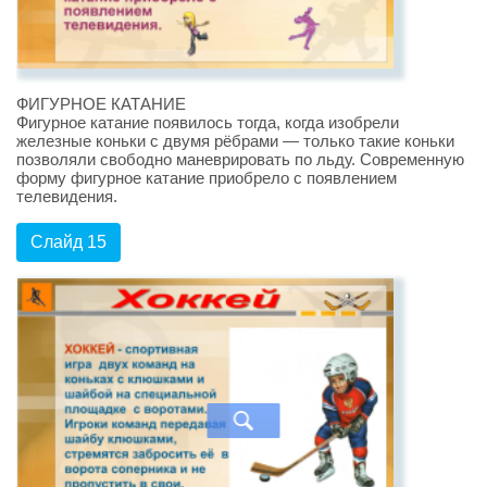
ФИГУРНОЕ КАТАНИЕ
Фигурное катание появилось тогда, когда изобрели
железные коньки с двумя рёбрами — только такие коньки
позволяли свободно маневрировать по льду. Современную
форму фигурное катание приобрело с появлением
телевидения.
Слайд 15