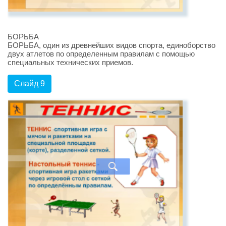
БОРЬБА
БОРЬБА, один из древнейших видов спорта, единоборство
двух атлетов по определенным правилам с помощью
специальных технических приемов.
Слайд 9