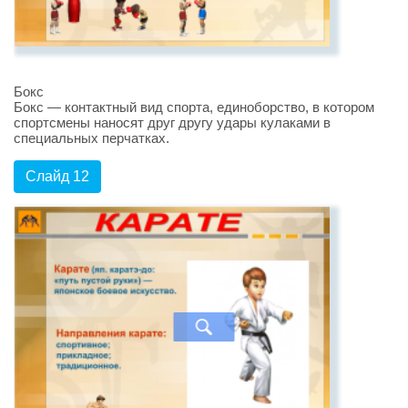
Бокс
Бокс — контактный вид спорта, единоборство, в котором
спортсмены наносят друг другу удары кулаками в
специальных перчатках.
Слайд 12