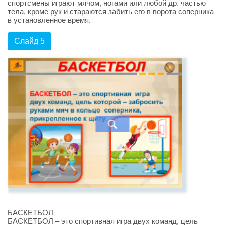
спортсмены играют мячом, ногами или любой др. частью
тела, кроме рук и стараются забить его в ворота соперника
в установленное время.
Слайд 5
БАСКЕТБОЛ
БАСКЕТБОЛ – это спортивная игра двух команд, цель