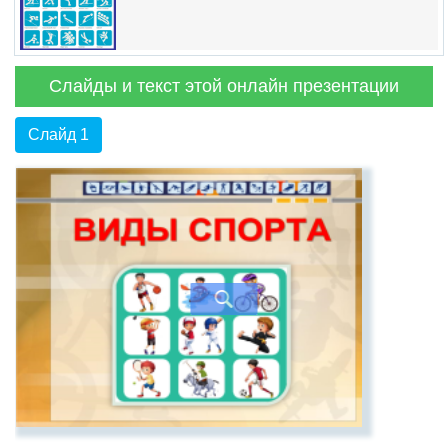
Слайды и текст этой онлайн презентации
Слайд 1