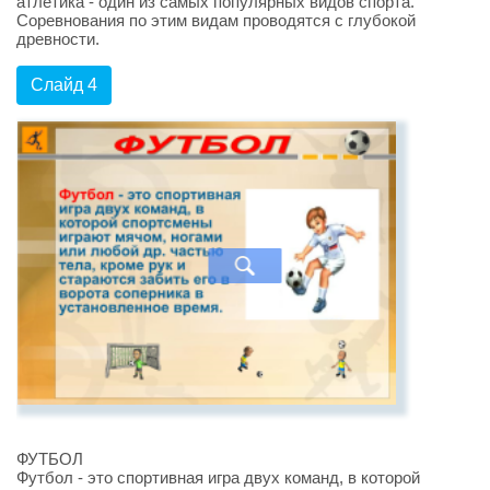
атлетика - один из самых популярных видов спорта.
Соревнования по этим видам проводятся с глубокой
древности.
Слайд 4
ФУТБОЛ
Футбол - это спортивная игра двух команд, в которой