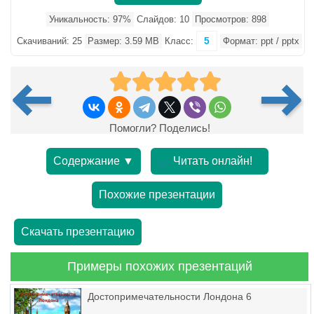
Уникальность: 97%
Слайдов: 10
Просмотров: 898
5
Скачиваний: 25
Размер: 3.59 MB
Класс:
Формат: ppt / pptx
Помогли? Поделись!
Содержание ▼
Читать онлайн!
Похожие презентации
Скачать презентацию
Примеры похожих презентаций
Достопримечательности Лондона 6