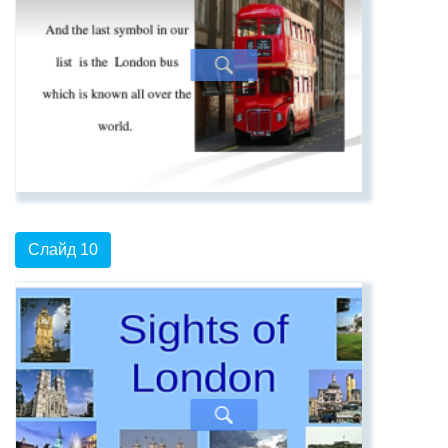
Слайд 10