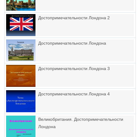
Достопримечательности Лондона 2
Достопримечательности Лондона
Достопримечательности Лондона 3
Достопримечательности Лондона 4
Великобритания. Достопримечательности
Лондона