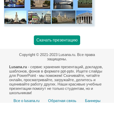
Скачать презентацию
Copyright © 2021-2023 Lusana.ru. Все права
защищены.
Lusana.ru
- сервис хранения презентаций, докладов,
шаблонов, фонов в формате ppt-pptx. Ищете слайды
для PowerPoint - мы поможем! Скачивайте, читайте
онлайн, просматривайте, загружайте, делитесь и
оценивайте работу других. Наши красивые учебные
презентации помогут не только студентам, но и
школьникам!
Все о lusana.ru
Обратная связь
Баннеры