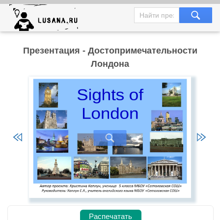
Презентация - Достопримечательности
Лондона
Распечатать