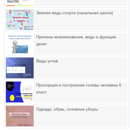
Зимние виды спорта (начальная школа)
Причины возникновения, виды и функции
денег
Виды углов
Пропорции и построение головы человека 6
класс
Одежда, обувь, головные уборы