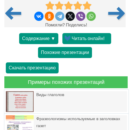
Помогли? Поделись!
Содержание ▼
Читать онлайн!
Похожие презентации
Скачать презентацию
Примеры похожих презентаций
Виды глаголов
Фразеологизмы используемые в заголовках
газет