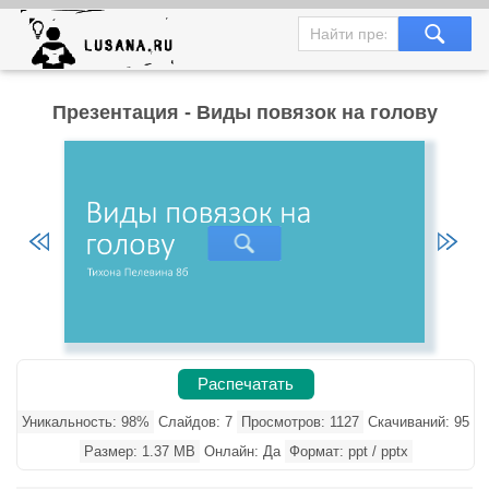
Презентация - Виды повязок на голову
Распечатать
Уникальность: 98%
Слайдов: 7
Просмотров: 1127
Скачиваний: 95
Размер: 1.37 MB
Онлайн: Да
Формат: ppt / pptx