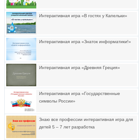
Интерактивная игра «В гостях у Капельки»
Интерактивная игра «Знаток информатики!»
Интерактивная игра «Древняя Греция»
Интерактивная игра «Государственные
символы России»
Знаю все профессии интерактивная игра для
детей 5 – 7 лет разработка