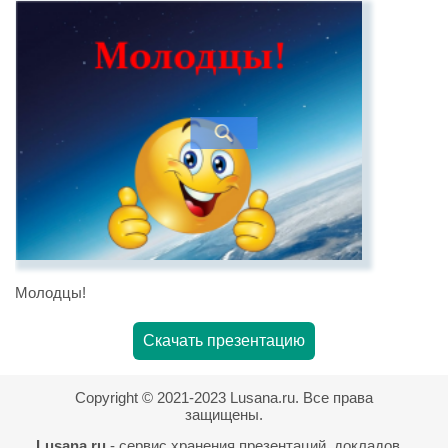
Молодцы!
Скачать презентацию
Copyright © 2021-2023 Lusana.ru. Все права
защищены.
Lusana.ru
- сервис хранения презентаций, докладов,