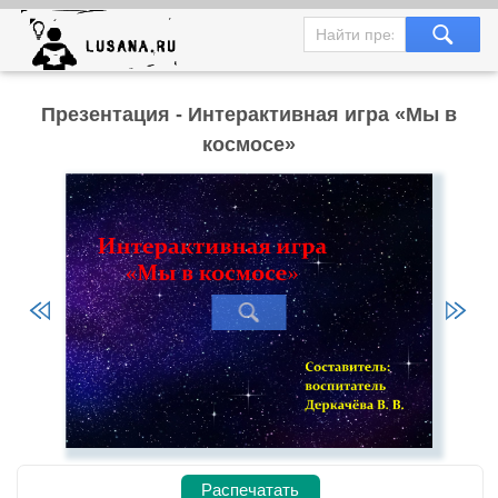
Презентация - Интерактивная игра «Мы в
космосе»
Распечатать