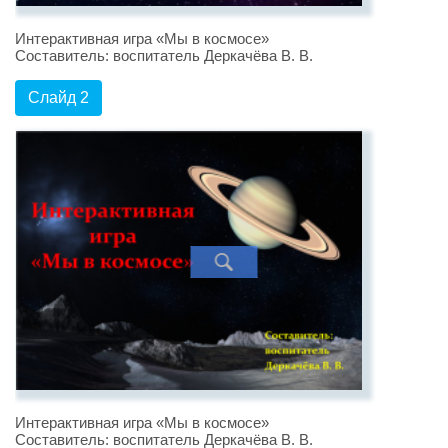
Интерактивная игра «Мы в космосе»
Составитель: воспитатель Деркачёва В. В.
Слайд 2
Интерактивная игра «Мы в космосе»
Составитель: воспитатель Деркачёва В. В.