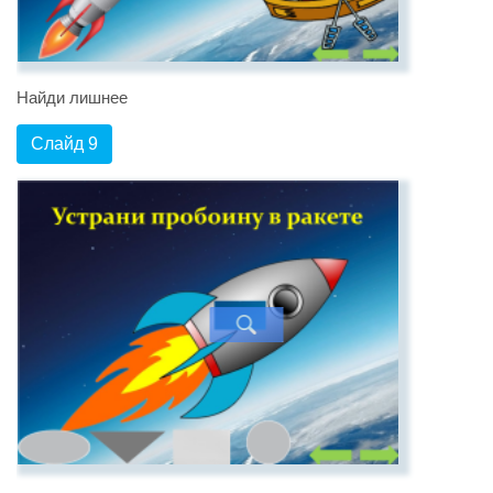
Найди лишнее
Слайд 9