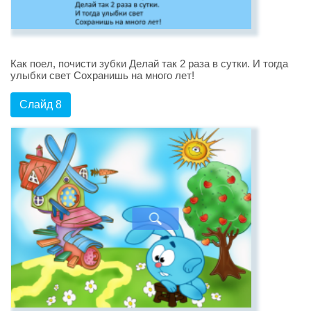
Как поел, почисти зубки Делай так 2 раза в сутки. И тогда
улыбки свет Сохранишь на много лет!
Слайд 8