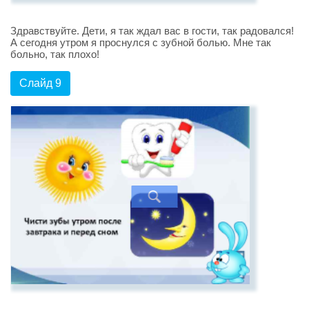
Здравствуйте. Дети, я так ждал вас в гости, так радовался!
А сегодня утром я проснулся с зубной болью. Мне так
больно, так плохо!
Слайд 9