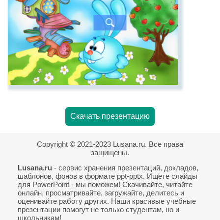
Скачать презентацию
Copyright © 2021-2023 Lusana.ru. Все права
защищены.
Lusana.ru
- сервис хранения презентаций, докладов,
шаблонов, фонов в формате ppt-pptx. Ищете слайды
для PowerPoint - мы поможем! Скачивайте, читайте
онлайн, просматривайте, загружайте, делитесь и
оценивайте работу других. Наши красивые учебные
презентации помогут не только студентам, но и
школьникам!