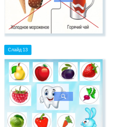
Слайд 13