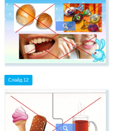
Слайд 12