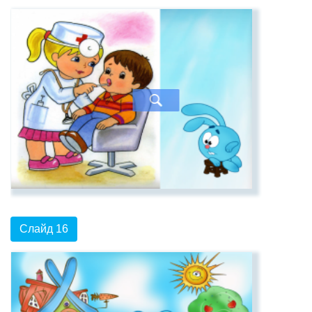
Слайд 16