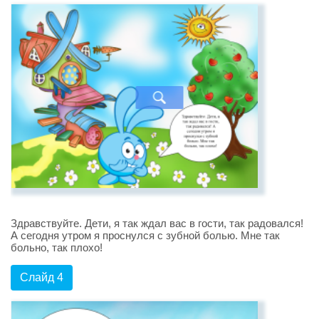
Здравствуйте. Дети, я так ждал вас в гости, так радовался!
А сегодня утром я проснулся с зубной болью. Мне так
больно, так плохо!
Слайд 4