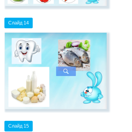
Слайд 14
Слайд 15