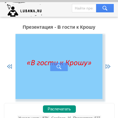
Презентация - В гости к Крошу
Распечатать