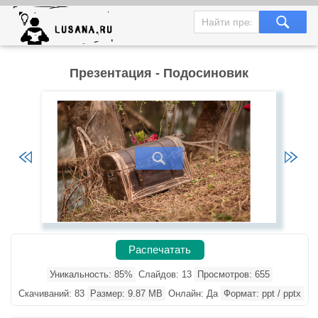
Презентация - Подосиновик
Распечатать
Уникальность: 85%
Слайдов: 13
Просмотров: 655
Скачиваний: 83
Размер: 9.87 MB
Онлайн: Да
Формат: ppt / pptx