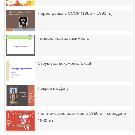
Перестройка в СССР (1985 – 1991 гг.)
Телефонная зависимость
Структура документа Excel
Покров на Дону
Политическое развитие в 1960-х – середине
1980-х гг