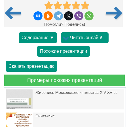
Помогли? Поделись!
Содержание ▼
Читать онлайн!
Похожие презентации
Скачать презентацию
Примеры похожих презентаций
Живопись Московского княжества XIV-XV вв
Синтаксис