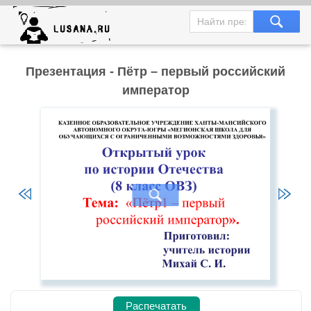
Презентация - Пётр – первый российский
император
Распечатать