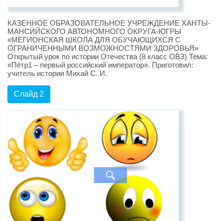
КАЗЕННОЕ ОБРАЗОВАТЕЛЬНОЕ УЧРЕЖДЕНИЕ ХАНТЫ-
МАНСИЙСКОГО АВТОНОМНОГО ОКРУГА-ЮГРЫ
«МЕГИОНСКАЯ ШКОЛА ДЛЯ ОБУЧАЮЩИХСЯ С
ОГРАНИЧЕННЫМИ ВОЗМОЖНОСТЯМИ ЗДОРОВЬЯ»
Открытый урок по истории Отечества (8 класс ОВЗ) Тема:
«Пётр1 – первый российский император». Приготовил:
учитель истории Михай С. И.
Слайд 2