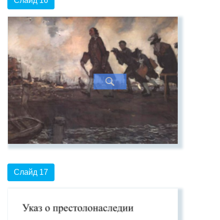
Слайд 16
Слайд 17