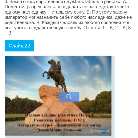
3. Закон о государственной службе «Табель о рангах». А.
Поместья разрешалось передавать по наследству только
одному наследнику – старшему сыну. Б. По этому закону
император мог назначить себе любого наследника, даже не
родственника. В. Каждый человек из любого сословия мог
поступить государственную службу. Ответы: 1 – Б; 2 – А; 3
– В.
Слайд 22