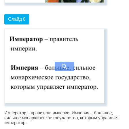
Слайд 8
Император – правитель империи. Империя – большое,
сильное монархическое государство, которым управляет
император.