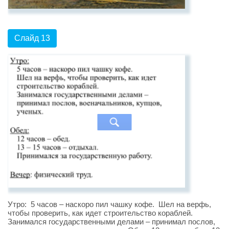
Слайд 13
Утро: 5 часов – наскоро пил чашку кофе. Шел на верфь,
чтобы проверить, как идет строительство кораблей.
Занимался государственными делами – принимал послов,