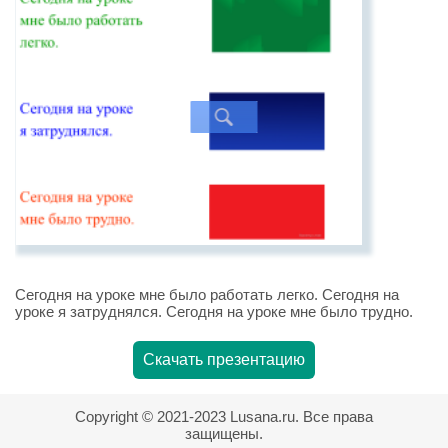
Сегодня на уроке мне было работать легко. Сегодня на
уроке я затруднялся. Сегодня на уроке мне было трудно.
Скачать презентацию
Copyright © 2021-2023 Lusana.ru. Все права
защищены.