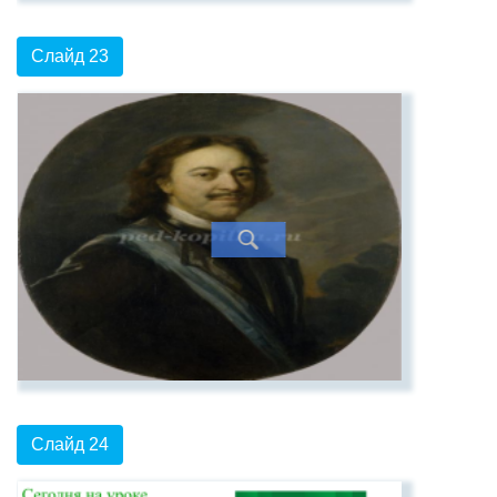
Слайд 23
Слайд 24