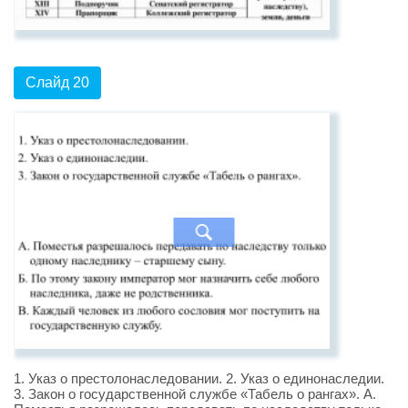
Слайд 20
1. Указ о престолонаследовании. 2. Указ о единонаследии.
3. Закон о государственной службе «Табель о рангах». А.