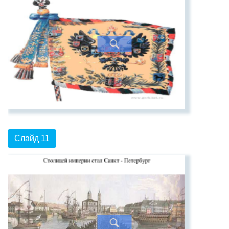
Слайд 11