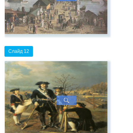
Слайд 12