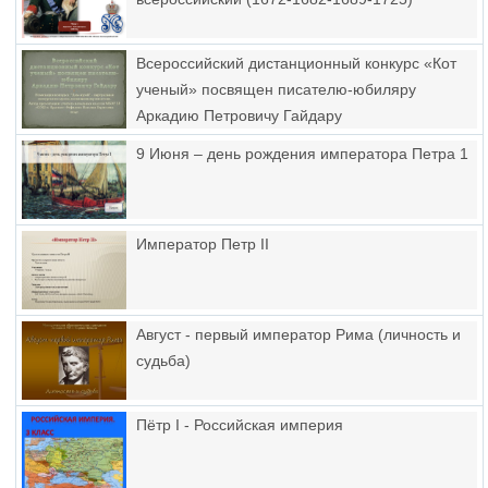
Всероссийский дистанционный конкурс «Кот
ученый» посвящен писателю-юбиляру
Аркадию Петровичу Гайдару
9 Июня – день рождения императора Петра 1
Император Петр II
Август - первый император Рима (личность и
судьба)
Пётр I - Российская империя