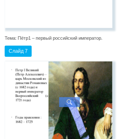
Тема: Пётр1 – первый российский император.
Слайд 7