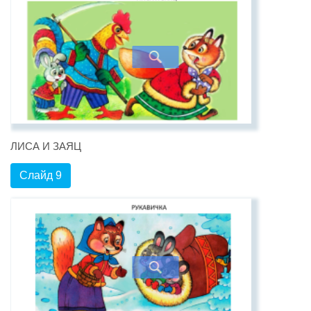
ЛИСА И ЗАЯЦ
Слайд 9