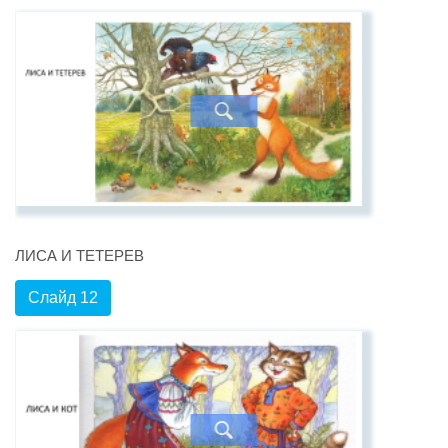
ЛИСА И ТЕТЕРЕВ
Слайд 12