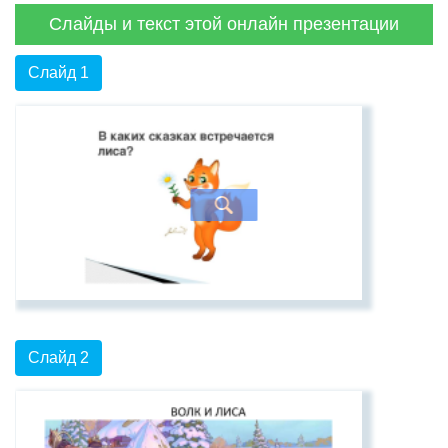
Слайды и текст этой онлайн презентации
Слайд 1
Слайд 2