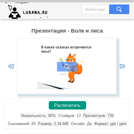
Презентация - Волк и лиса
Распечатать
Уникальность: 90%
Слайдов: 13
Просмотров: 726
Скачиваний: 83
Размер: 2.34 MB
Онлайн: Да
Формат: ppt / pptx