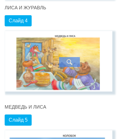
ЛИСА И ЖУРАВЛЬ
Слайд 4
МЕДВЕДЬ И ЛИСА
Слайд 5