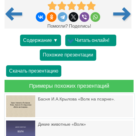
Помогли? Поделись!
Содержание ▼
Читать онлайн!
Похожие презентации
Скачать презентацию
Примеры похожих презентаций
Басня И.А.Крылова «Волк на псарне».
Дикие животные «Волк»