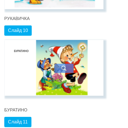
РУКАВИЧКА
Слайд 10
БУРАТИНО
Слайд 11