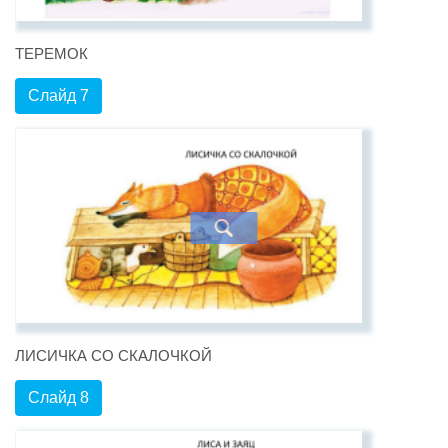
ТЕРЕМОК
Слайд 7
ЛИСИЧКА СО СКАЛОЧКОЙ
Слайд 8