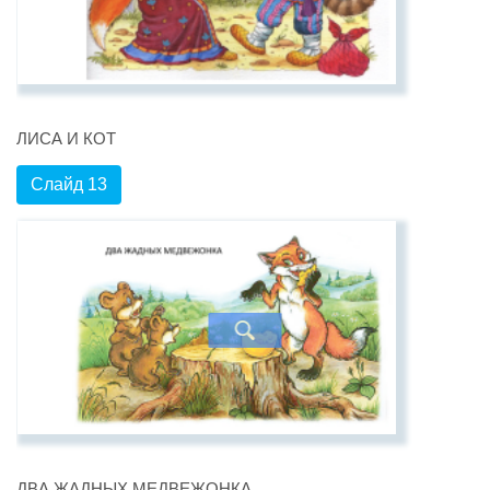
ЛИСА И КОТ
Слайд 13
ДВА ЖАДНЫХ МЕДВЕЖОНКА