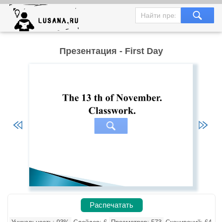
Презентация - First Day
Распечатать