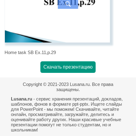
Home task SB Ex.11,p.29
Скачать презентацию
Copyright © 2021-2023 Lusana.ru. Все права
защищены.
Lusana.ru
- сервис хранения презентаций, докладов,
шаблонов, фонов в формате ppt-pptx. Ищете слайды
для PowerPoint - мы поможем! Скачивайте, читайте
онлайн, просматривайте, загружайте, делитесь и
оценивайте работу других. Наши красивые учебные
презентации помогут не только студентам, но и
школьникам!