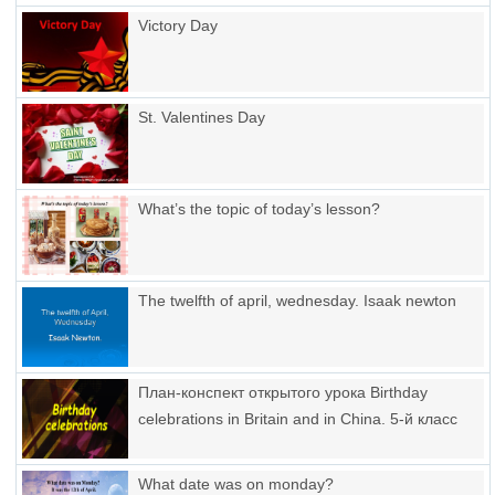
Victory Day
St. Valentines Day
What’s the topic of today’s lesson?
The twelfth of april, wednesday. Isaak newton
План-конспект открытого урока Birthday
celebrations in Britain and in China. 5-й класс
What date was on monday?