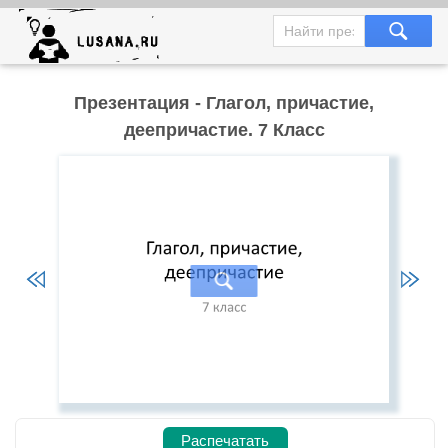
Презентация - Глагол, причастие,
деепричастие. 7 Класс
Распечатать