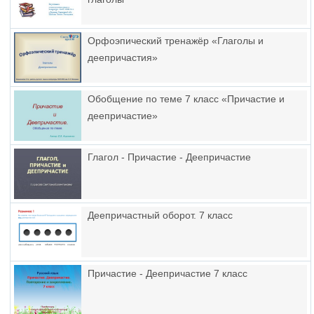
Орфоэпический тренажёр «Глаголы и
деепричастия»
Обобщение по теме 7 класс «Причастие и
деепричастие»
Глагол - Причастие - Деепричастие
Деепричастный оборот. 7 класс
Причастие - Деепричастие 7 класс