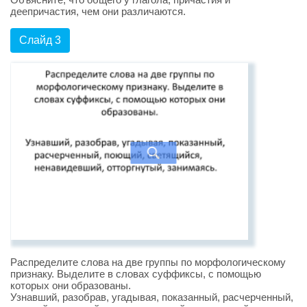
деепричастия, чем они различаются.
Слайд 3
Распределите слова на две группы по морфологическому
признаку. Выделите в словах суффиксы, с помощью
которых они образованы.
Узнавший, разобрав, угадывая, показанный, расчерченный,