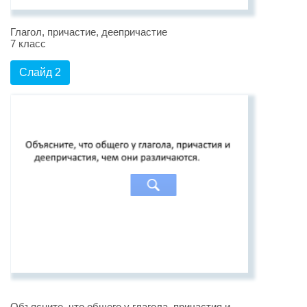
Глагол, причастие, деепричастие
7 класс
Слайд 2
Объясните, что общего у глагола, причастия и