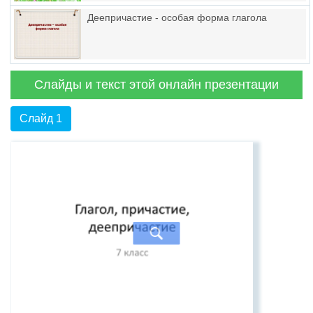
Деепричастие - особая форма глагола
Слайды и текст этой онлайн презентации
Слайд 1