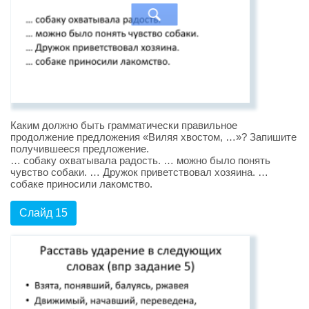
Каким должно быть грамматически правильное
продолжение предложения «Виляя хвостом, …»? Запишите
получившееся предложение.
… собаку охватывала радость. … можно было понять
чувство собаки. … Дружок приветствовал хозяина. …
собаке приносили лакомство.
Слайд 15