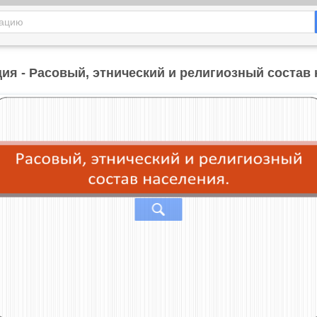
ия - Расовый, этнический и религиозный состав