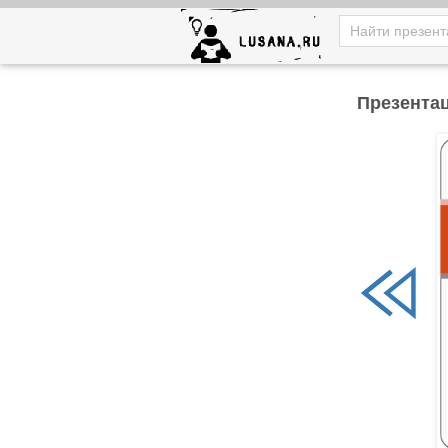
Презентац