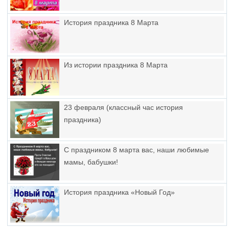
История праздника 8 Марта
Из истории праздника 8 Марта
23 февраля (классный час история
праздника)
С праздником 8 марта вас, наши любимые
мамы, бабушки!
История праздника «Новый Год»