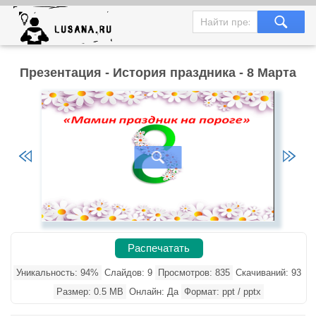
Презентация - История праздника - 8 Марта
Распечатать
Уникальность: 94%
Слайдов: 9
Просмотров: 835
Скачиваний: 93
Размер: 0.5 MB
Онлайн: Да
Формат: ppt / pptx