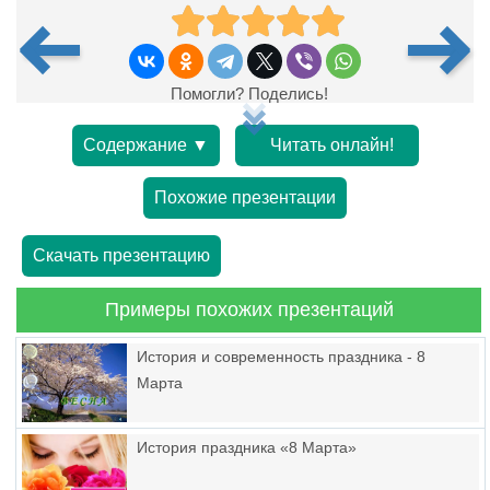
Помогли? Поделись!
Содержание ▼
Читать онлайн!
Похожие презентации
Скачать презентацию
Примеры похожих презентаций
История и современность праздника - 8
Марта
История праздника «8 Марта»