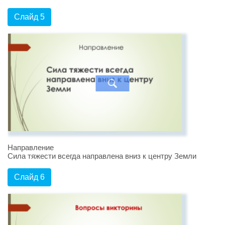
Слайд 5
Направление
Сила тяжести всегда направлена вниз к центру Земли
Слайд 6