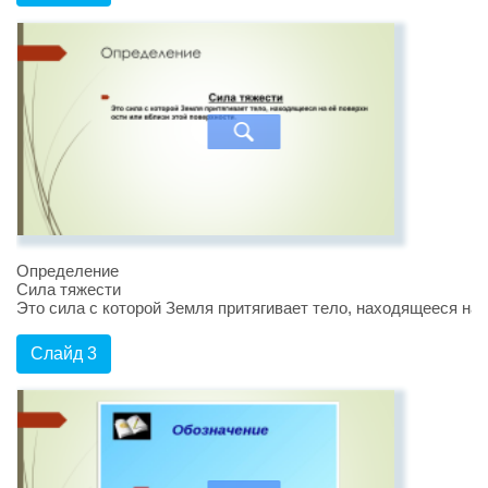
Определение
Сила тяжести
Это сила с которой Земля притягивает тело, находящееся на 
Слайд 3