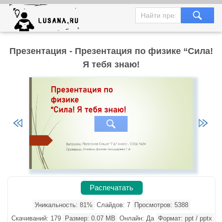
Презентация - Презентация по физике “Сила!
Я тебя знаю!
Распечатать
Уникальность: 81%
Слайдов: 7
Просмотров: 5388
Скачиваний: 179
Размер: 0.07 MB
Онлайн: Да
Формат: ppt / pptx