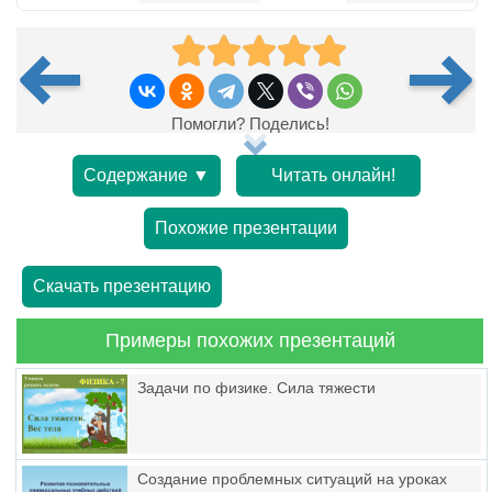
Помогли? Поделись!
Содержание ▼
Читать онлайн!
Похожие презентации
Скачать презентацию
Примеры похожих презентаций
Задачи по физике. Сила тяжести
Создание проблемных ситуаций на уроках