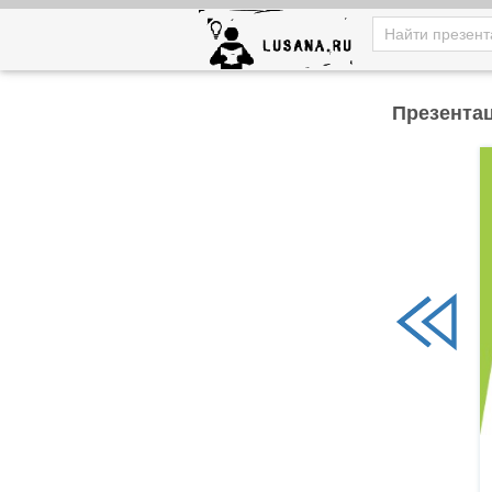
Презентац