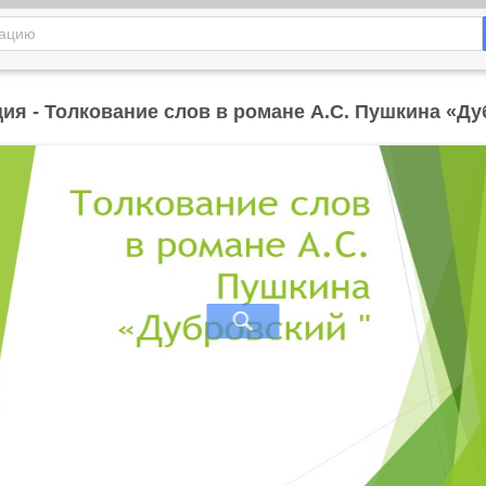
ия - Толкование слов в романе А.С. Пушкина «Д