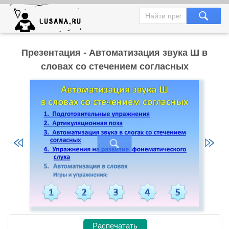
Презентация - Автоматизация звука Ш в
словах со стечением согласных
Распечатать