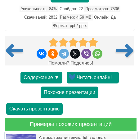
Уникальность: 84%
Слайдов: 22
Просмотров: 7506
Скачиваний: 2832
Размер: 4.59 MB
Онлайн: Да
Формат: ppt / pptx
Помогли? Поделись!
Содержание ▼
Читать онлайн!
Похожие презентации
Скачать презентацию
Примеры похожих презентаций
Автоматизация звука [к] в словах