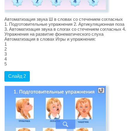
Автоматизация звука Ш в словах со стечением согласных
1. Подготовительные упражнения 2. Артикуляционная поза
3. Автоматизация звука в слогах со стечением согласных 4.
Упражнения на развитие фонематического слуха
Автоматизация в словах Игры и упражнения:
1
2
3
4
5
Слайд 2