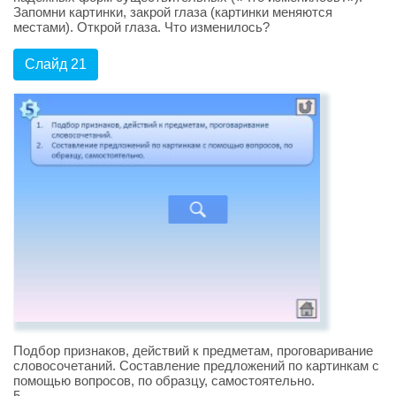
Запомни картинки, закрой глаза (картинки меняются
местами). Открой глаза. Что изменилось?
Слайд 21
Подбор признаков, действий к предметам, проговаривание
словосочетаний. Cоставление предложений по картинкам с
помощью вопросов, по образцу, самостоятельно.
5