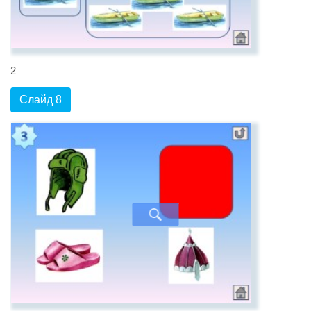
2
Слайд 8