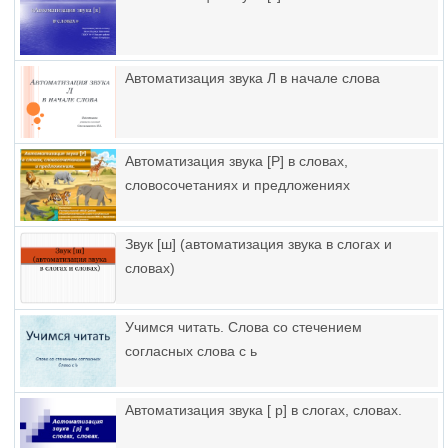
Автоматизация звука Л в начале слова
Автоматизация звука [Р] в словах,
словосочетаниях и предложениях
Звук [ш] (автоматизация звука в слогах и
словах)
Учимся читать. Слова со стечением
согласных слова с ь
Автоматизация звука [ р] в слогах, словах.