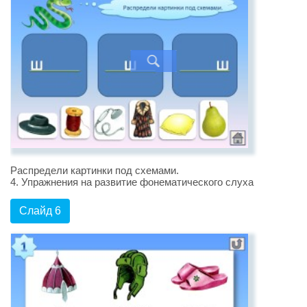
Распредели картинки под схемами.
4. Упражнения на развитие фонематического слуха
Слайд 6