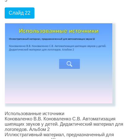
Слайд 22
Использованные источники
Коноваленко В.В. Коноваленко С.В. Автоматизация
шипящих звуков у детей. Дидактический материал для
логопедов. Альбом 2
Иллюстративный материал, предназначенный для