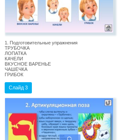
1. Подготовительные упражнения
ТРУБОЧКА
ЛОПАТКА
КАЧЕЛИ
ВКУСНОЕ ВАРЕНЬЕ
ЧАШЕЧКА
ГРИБОК
Слайд 3