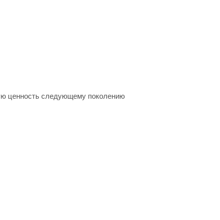
кую ценность следующему поколению