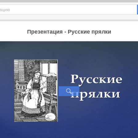
Презентация - Русские прялки