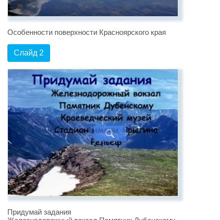
Особенности поверхности Красноярского края
Слайд 2
Придумай задания