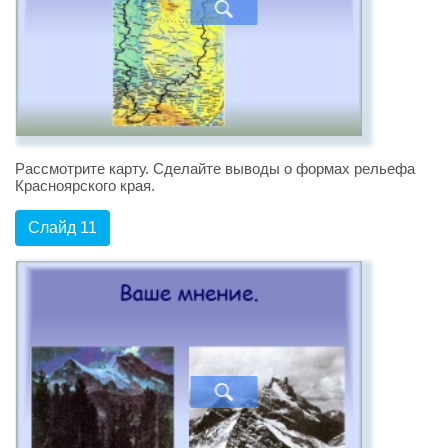
Рассмотрите карту. Сделайте выводы о формах рельефа
Красноярского края.
Слайд 11