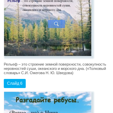
Рельеф – это строение земной поверхности, совокупность
неровностей суши, океанского и морского дна. («Толковый
словарь» С.И. Ожегова Н. Ю. Шведова)
Слайд 6