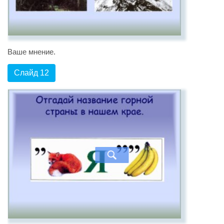
Ваше мнение.
Слайд 12