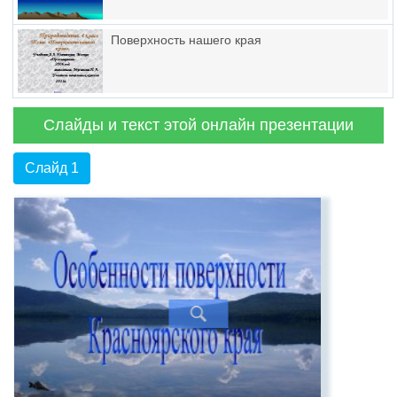
Поверхность нашего края
Слайды и текст этой онлайн презентации
Слайд 1