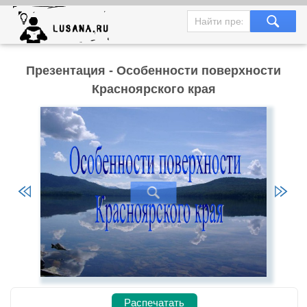
Презентация - Особенности поверхности
Красноярского края
Распечатать