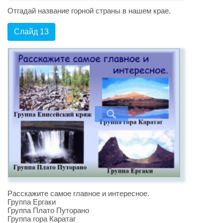
Отгадай название горной страны в нашем крае.
Слайд 13
Расскажите самое главное и интересное.
Группа Ергаки
Группа Плато Путорано
Группа гора Каратаг