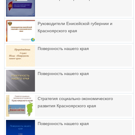
Руководители Енисейской губернии и
Красноярского края
Поверхность нашего края
Поверхность нашего края
Стратегия социально-экономического
развития Красноярского края
Поверхность нашего края