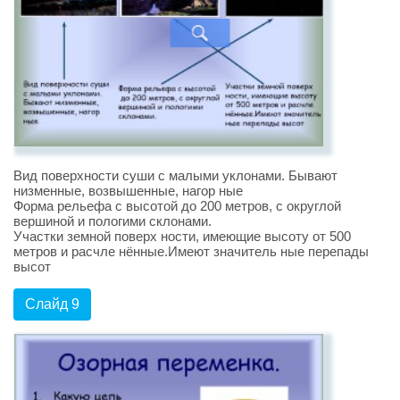
Вид поверхности суши с малыми уклонами. Бывают
низменные, возвышенные, нагор ные
Форма рельефа с высотой до 200 метров, с округлой
вершиной и пологими склонами.
Участки земной поверх ности, имеющие высоту от 500
метров и расчле нённые.Имеют значитель ные перепады
высот
Слайд 9