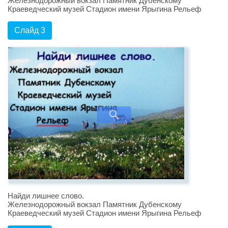
Железнодорожный вокзал Памятник Дубенскому
Краеведческий музей Стадион имени Ярыгина Рельеф
Слайд 3
Найди лишнее слово.
Железнодорожный вокзал Памятник Дубенскому
Краеведческий музей Стадион имени Ярыгина Рельеф