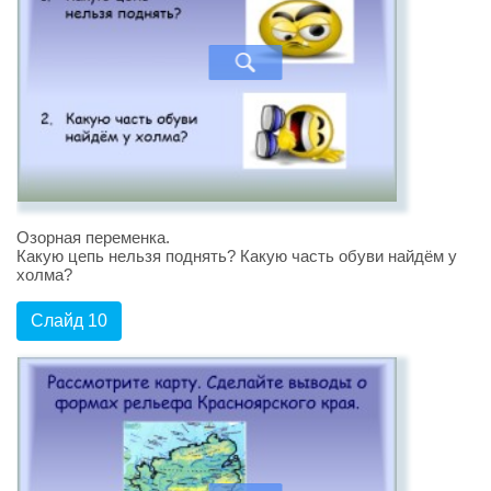
Озорная переменка.
Какую цепь нельзя поднять? Какую часть обуви найдём у
холма?
Слайд 10