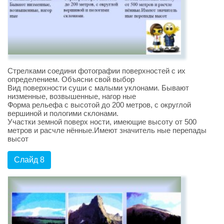
Стрелками соедини фотографии поверхностей с их
определением. Объясни свой выбор
Вид поверхности суши с малыми уклонами. Бывают
низменные, возвышенные, нагор ные
Форма рельефа с высотой до 200 метров, с округлой
вершиной и пологими склонами.
Участки земной поверх ности, имеющие высоту от 500
метров и расчле нённые.Имеют значитель ные перепады
высот
Слайд 8