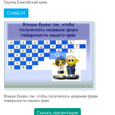
Группа Енисейский кряж
Слайд 14
Впиши буквы так, чтобы получилось название форм
поверхности нашего края.
Скачать презентацию