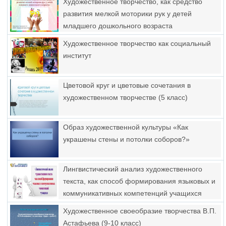
Художественное творчество, как средство
развития мелкой моторики рук у детей
младшего дошкольного возраста
Художественное творчество как социальный
институт
Цветовой круг и цветовые сочетания в
художественном творчестве (5 класс)
Образ художественной культуры «Как
украшены стены и потолки соборов?»
Лингвистический анализ художественного
текста, как способ формирования языковых и
коммуникативных компетенций учащихся
Художественное своеобразие творчества В.П.
Астафьева (9-10 класс)