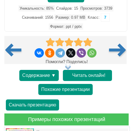
Уникальность: 85%
Слайдов: 15
Просмотров: 3739
7
Скачиваний: 1556
Размер: 0.97 MB
Класс:
Формат: ppt / pptx
Помогли? Поделись!
Содержание ▼
Читать онлайн!
Похожие презентации
Скачать презентацию
Примеры похожих презентаций