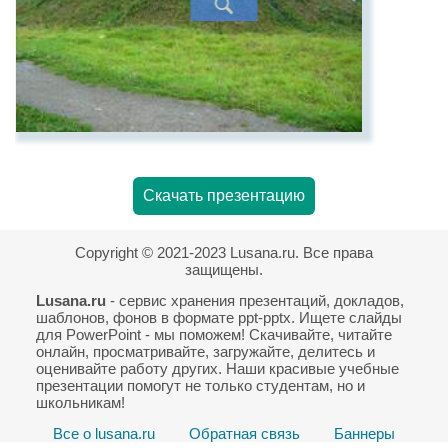
Скачать презентацию
Copyright © 2021-2023 Lusana.ru. Все права
защищены.
Lusana.ru
- сервис хранения презентаций, докладов,
шаблонов, фонов в формате ppt-pptx. Ищете слайды
для PowerPoint - мы поможем! Скачивайте, читайте
онлайн, просматривайте, загружайте, делитесь и
оценивайте работу других. Наши красивые учебные
презентации помогут не только студентам, но и
школьникам!
Все о lusana.ru
Обратная связь
Баннеры