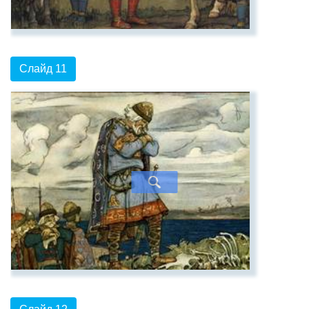
Слайд 11