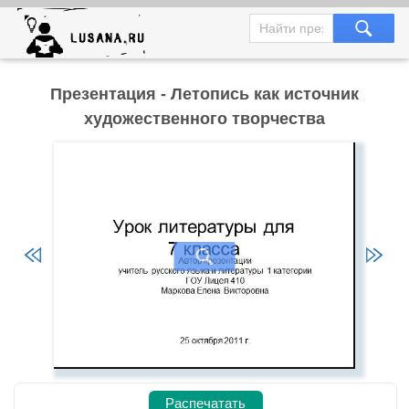
Презентация - Летопись как источник
художественного творчества
Распечатать