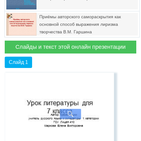
Приёмы авторского самораскрытия как
основной способ выражения лиризма
творчества В.М. Гаршина
Слайды и текст этой онлайн презентации
Слайд 1