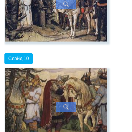
Слайд 10