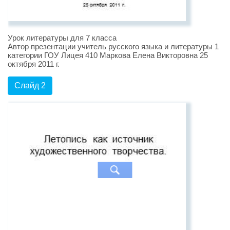
Урок литературы для 7 класса
Автор презентации учитель русского языка и литературы 1
категории ГОУ Лицея 410 Маркова Елена Викторовна 25
октября 2011 г.
Слайд 2