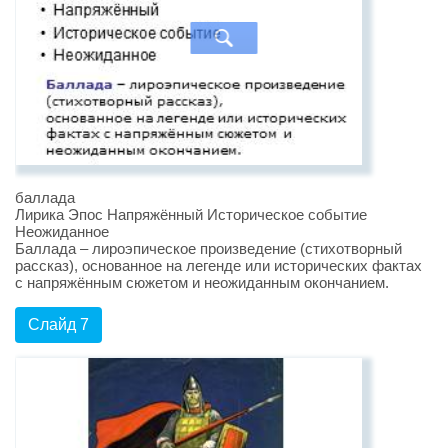
баллада
Лирика Эпос Напряжённый Историческое событие
Неожиданное
Баллада – лироэпическое произведение (стихотворный
рассказ), основанное на легенде или исторических фактах
с напряжённым сюжетом и неожиданным окончанием.
Слайд 7