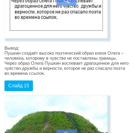
Вывод:
Пушкин создаёт высоко поэтический образ князя Олега –
человека, которому в чувстве не поставлены границы.
Через образ Олега Пушкин воспевает драгоценное для него
чувство дружбы и верности, которое не раз спасало поэта
во времена ссылок.
Слайд 15