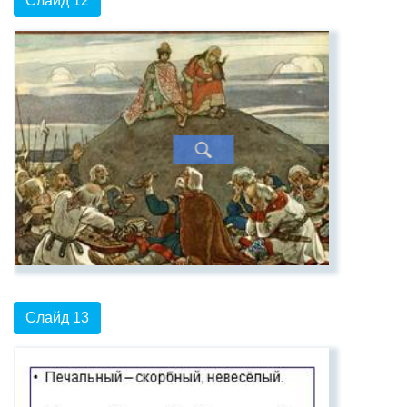
Слайд 12
Слайд 13