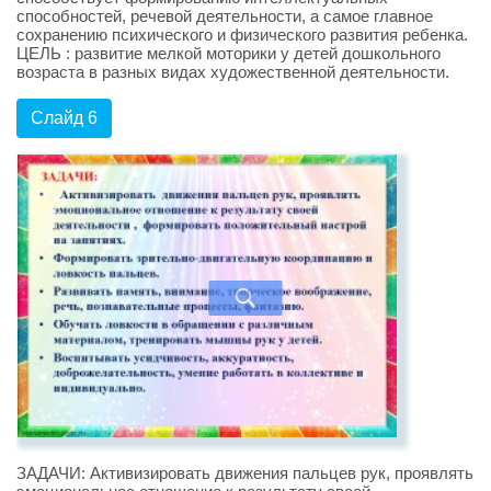
способностей, речевой деятельности, а самое главное
сохранению психического и физического развития ребенка.
ЦЕЛЬ : развитие мелкой моторики у детей дошкольного
возраста в разных видах художественной деятельности.
Слайд 6
ЗАДАЧИ: Активизировать движения пальцев рук, проявлять