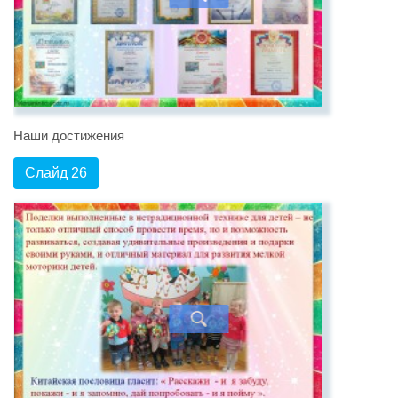
Наши достижения
Слайд 26