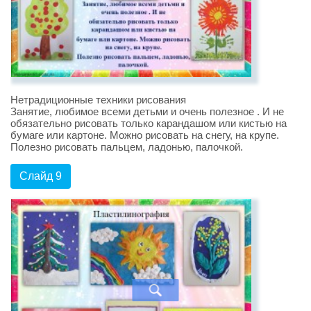
Нетрадиционные техники рисования
Занятие, любимое всеми детьми и очень полезное . И не
обязательно рисовать только карандашом или кистью на
бумаге или картоне. Можно рисовать на снегу, на крупе.
Полезно рисовать пальцем, ладонью, палочкой.
Слайд 9