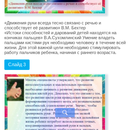
«Движения руки всегда тесно связано с речью и
способствует её развитию» В.М. Бехтер
«Истоки способностей и дарований детей находятся на
кончиках пальцев» В.А.Сухомлинский Умение владеть
пальцами кистями рук необходимо человеку в течение всей
жизни. Для этой важной цели необходимо стимулировать
работу пальчиков ребенка, начиная с раннего возраста.
Слайд 3