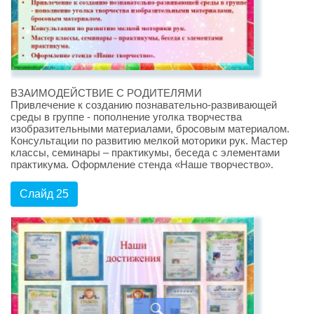
ВЗАИМОДЕЙСТВИЕ С РОДИТЕЛЯМИ
Привлечение к созданию познавательно-развивающей
среды в группе - пополнение уголка творчества
изобразительными материалами, бросовым материалом.
Консультации по развитию мелкой моторики рук. Мастер
классы, семинары – практикумы, беседа с элементами
практикума. Оформление стенда «Наше творчество».
Слайд 25