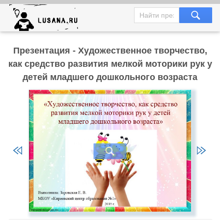
Презентация - Художественное творчество,
как средство развития мелкой моторики рук у
детей младшего дошкольного возраста