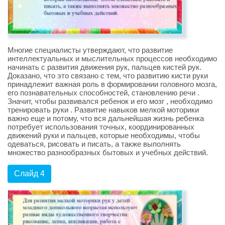
Многие специалисты утверждают, что развитие
интеллектуальных и мыслительных процессов необходимо
начинать с развития движения рук, пальцев кистей рук.
Доказано, что это связано с тем, что развитию кисти руки
принадлежит важная роль в формировании головного мозга,
его познавательных способностей, становлению речи .
Значит, чтобы развивался ребенок и его мозг , необходимо
тренировать руки . Развитие навыков мелкой моторики
важно еще и потому, что вся дальнейшая жизнь ребенка
потребует использования точных, координированных
движений руки и пальцев, которые необходимы, чтобы
одеваться, рисовать и писать, а также выполнять
множество разнообразных бытовых и учебных действий.
Слайд 4