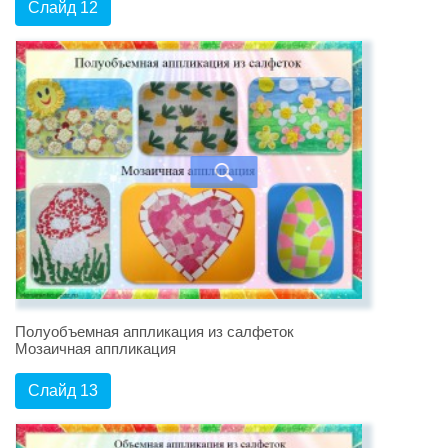
Слайд 12
Полуобъемная аппликация из салфеток
Мозаичная аппликация
Слайд 13