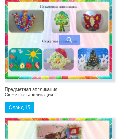
Предметная аппликация
Сюжетная аппликация
Слайд 15