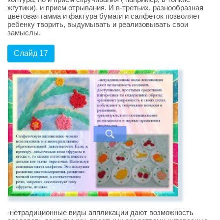
жгутики), и прием отрывания. И в-третьих, разнообразная
цветовая гамма и фактура бумаги и салфеток позволяет
ребенку творить, выдумывать и реализовывать свои
замыслы.
Слайд 17
-нетрадиционные виды аппликации дают возможность