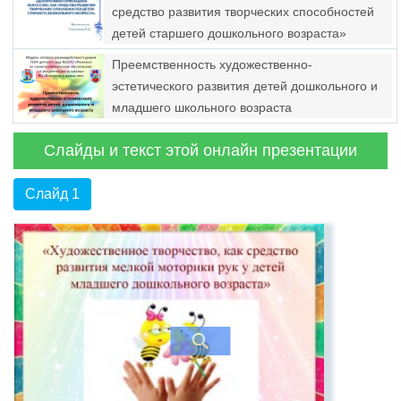
средство развития творческих способностей
детей старшего дошкольного возраста»
Преемственность художественно-
эстетического развития детей дошкольного и
младшего школьного возраста
Слайды и текст этой онлайн презентации
Слайд 1