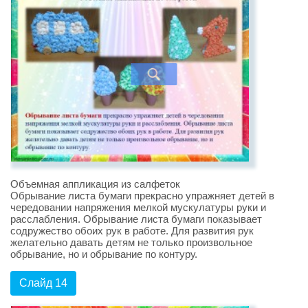
Объемная аппликация из салфеток
Обрывание листа бумаги прекрасно упражняет детей в
чередовании напряжения мелкой мускулатуры руки и
расслабления. Обрывание листа бумаги показывает
содружество обоих рук в работе. Для развития рук
желательно давать детям не только произвольное
обрывание, но и обрывание по контуру.
Слайд 14