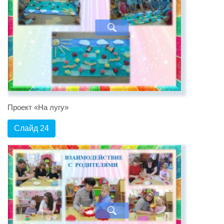
Проект «На лугу»
Слайд 24