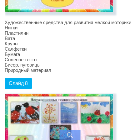
Художественные средства для развития мелкой моторики
Нитки
Пластилин
Вата
Крупы
Салфетки
Бумага
Соленое тесто
Бисер, пуговицы
Природный материал
Слайд 8