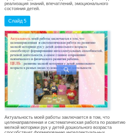
реализация знаний, впечатлений, эмоционального
состояния детей.
Слайд 5
Актуальность моей работы заключается в том, что
целенаправленная и систематическая работа по развитию
мелкой моторики рук у детей дошкольного возраста
способствует формированию интеллектуальных