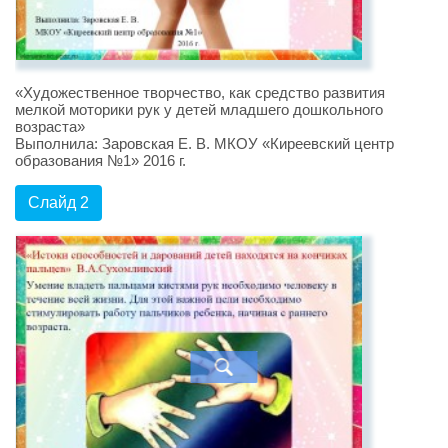
«Художественное творчество, как средство развития
мелкой моторики рук у детей младшего дошкольного
возраста»
Выполнила: Заровская Е. В. МКОУ «Киреевский центр
образования №1» 2016 г.
Слайд 2