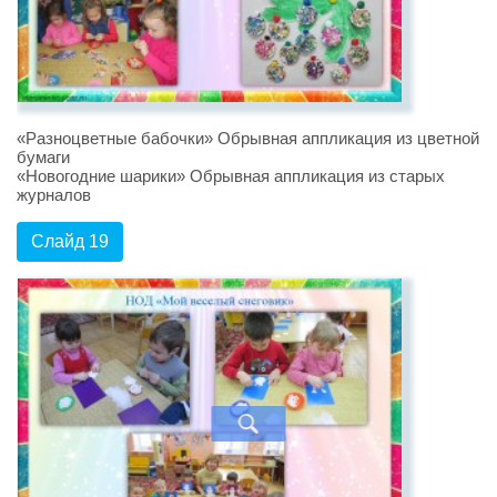
«Разноцветные бабочки» Обрывная аппликация из цветной
бумаги
«Новогодние шарики» Обрывная аппликация из старых
журналов
Слайд 19