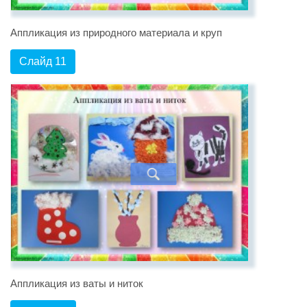
Аппликация из природного материала и круп
Слайд 11
Аппликация из ваты и ниток