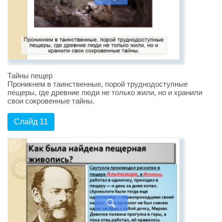
Тайны пещер
Проникнем в таинственные, порой труднодоступные
пещеры, где древние люди не только жили, но и хранили
свои сокровенные тайны.
Слайд 11