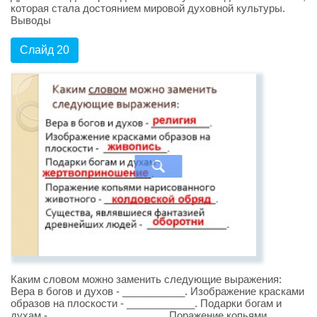
которая стала достоянием мировой духовной культуры.
Выводы
Слайд 20
Каким словом можно заменить следующие выражения:
Вера в богов и духов - ___________. Изображение красками
образов на плоскости - ____________. Подарки богам и
духам - ____________________. Поражение копьями