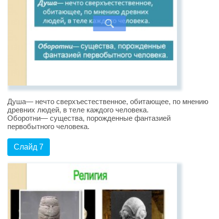
Душа— нечто сверхъестественное, обитающее, по мнению
древних людей, в теле каждого человека.
Оборотни— существа, порожденные фантазией
первобытного человека.
Слайд 7