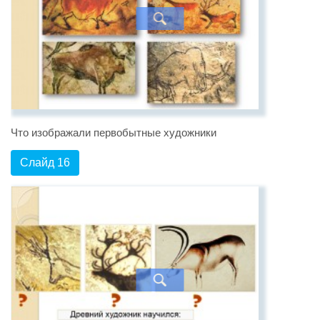
Что изображали первобытные художники
Слайд 16