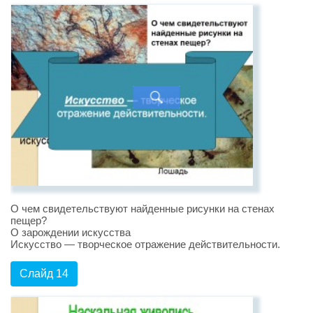
О чем свидетельствуют найденные рисунки на стенах
пещер?
О зарождении искусства
Искусство — творческое отражение действительности.
Слайд 14