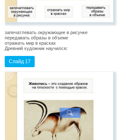
запечатлевать окружающее в рисунке
передавать образы в объеме
отражать мир в красках
Древний художник научился:
Слайд 17