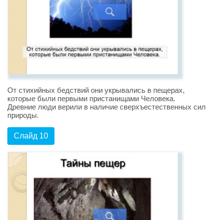
От стихийных бедствий они укрывались в пещерах,
которые были первыми пристанищами Человека.
Древние люди верили в наличие сверхъестественных сил
природы.
Слайд 10