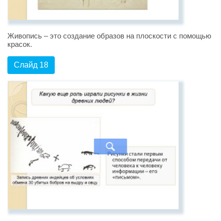
Живопись – это создание образов на плоскости с помощью
красок.
Слайд 18