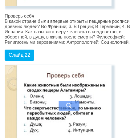
Проверь себя
В какой стране были впервые открыты пещерные росписи
древних людей? Во Франции; 3. В Греции; В Германии; 4. В
Испании. Как называют веру человека в колдовство, в
оборотней, в душу, в жизнь после смерти? Философией;
Религиозными верованиями; Антропологией; Социологией.
Слайд 22