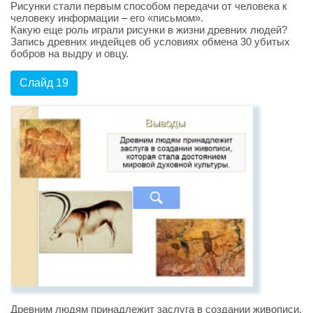
Рисунки стали первым способом передачи от человека к
человеку информации – его «письмом».
Какую еще роль играли рисунки в жизни древних людей?
Запись древних индейцев об условиях обмена 30 убитых
бобров на выдру и овцу.
Слайд 19
Древним людям принадлежит заслуга в создании живописи,