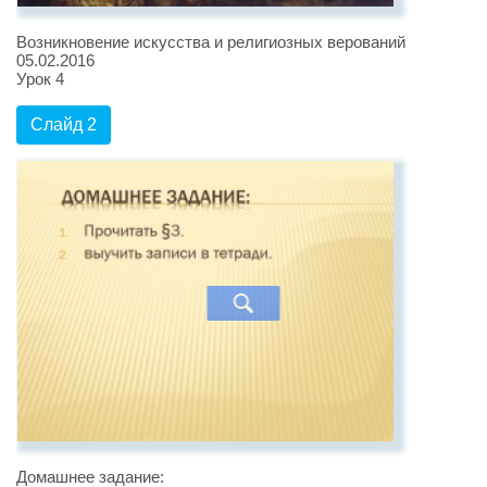
Возникновение искусства и религиозных верований
05.02.2016
Урок 4
Слайд 2
Домашнее задание: