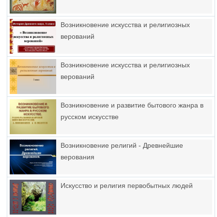
Возникновение искусства и религиозных
верований
Возникновение искусства и религиозных
верований
Возникновение и развитие бытового жанра в
русском искусстве
Возникновение религий - Древнейшие
верования
Искусство и религия первобытных людей