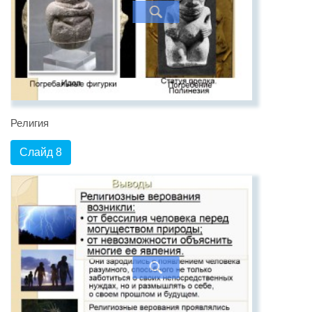
Религия
Слайд 8