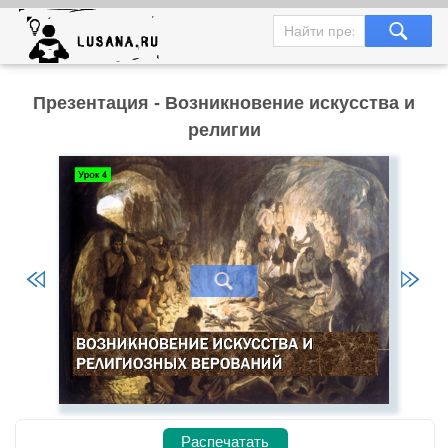
Презентация - Возникновение искусства и
религии
Распечатать