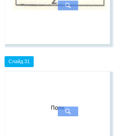
Слайд 31