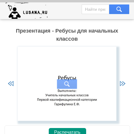
Презентация - Ребусы для начальных
классов
Распечатать