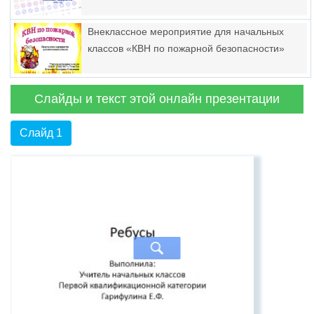
Внеклассное мероприятие для начальных
классов «КВН по пожарной безопасности»
Слайды и текст этой онлайн презентации
Слайд 1