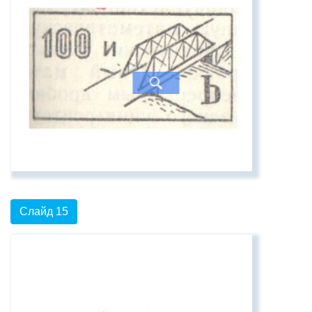
Слайд 15