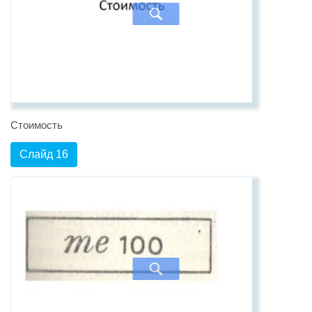
Стоимость
Слайд 16