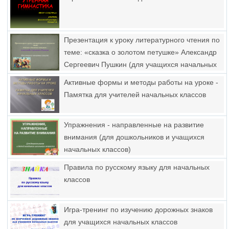
Презентация к уроку литературного чтения по
теме: «сказка о золотом петушке» Александр
Сергеевич Пушкин (для учащихся начальных
классов)
Активные формы и методы работы на уроке -
Памятка для учителей начальных классов
Упражнения - направленные на развитие
внимания (для дошкольников и учащихся
начальных классов)
Правила по русскому языку для начальных
классов
Игра-тренинг по изучению дорожных знаков
для учащихся начальных классов