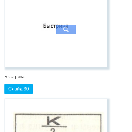
Быстрина
Слайд 30