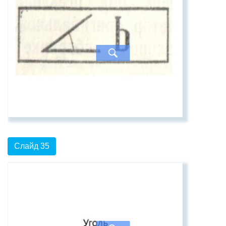
Слайд 35