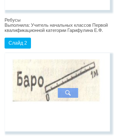
Ребусы
Выполнила: Учитель начальных классов Первой
квалификационной категории Гарифулина Е.Ф.
Слайд 2