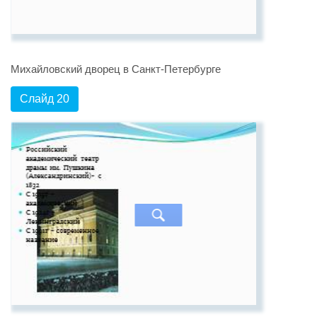
Михайловский дворец в Санкт-Петербурге
Слайд 20