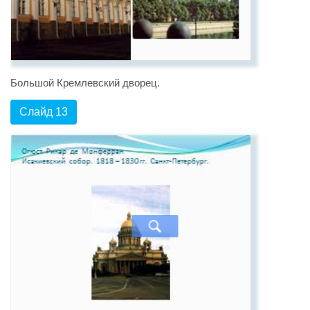
Большой Кремлевский дворец.
Слайд 13