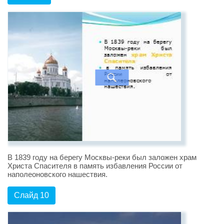
В 1839 году на берегу Москвы-реки был заложен храм
Христа Спасителя в память избавления России от
наполеоновского нашествия.
Слайд 10