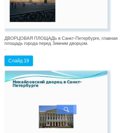
ДВОРЦОВАЯ ПЛОЩАДЬ в Санкт-Петербурге, главная
площадь города перед Зимним дворцом.
.
Слайд 19