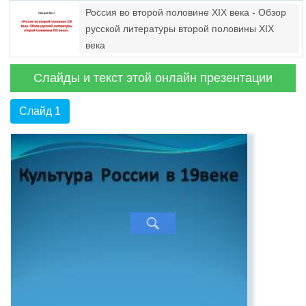
Россия во второй половине XIX века - Обзор
русской литературы второй половины XIX
века
Слайды и текст этой онлайн презентации
Слайд 1