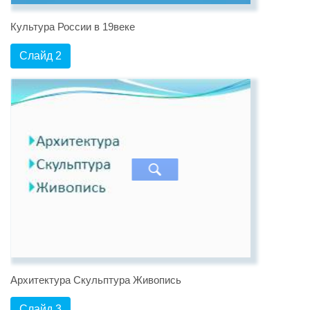
Культура России в 19веке
Слайд 2
Архитектура Скульптура Живопись
Слайд 3