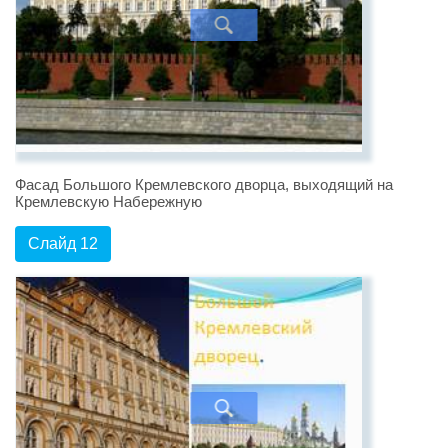
Фасад Большого Кремлевского дворца, выходящий на
Кремлевскую Набережную
Слайд 12