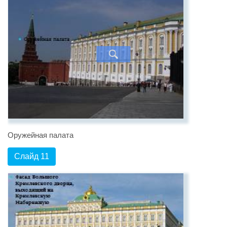
Оружейная палата
Слайд 11