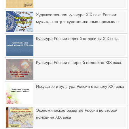
Художественная культура XIX века России:
музыка, театр и художественные промыслы
Культура России первой половины XIX века
Культура России в первой половине XIX века
Искусство и культура России к началу XXI века
Экономическое развитие России во второй
половине XIX века