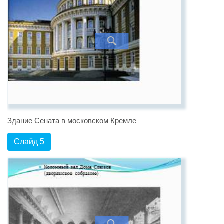
Здание Сената в московском Кремле
Слайд 5