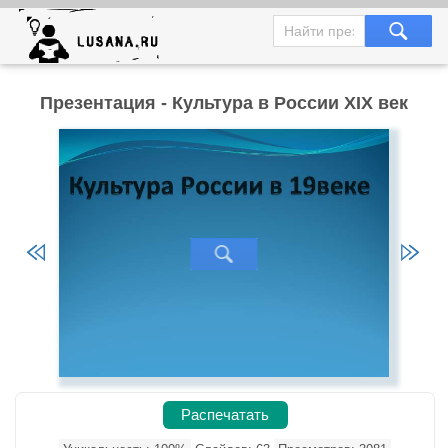
Презентация - Культура в России XIX век
Распечатать