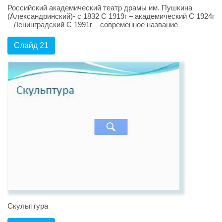
Российский академический театр драмы им. Пушкина
(Александринский)- с 1832 С 1919г – академический С 1924г
– Ленинградский С 1991г – современное название
Слайд 21
Скульптура