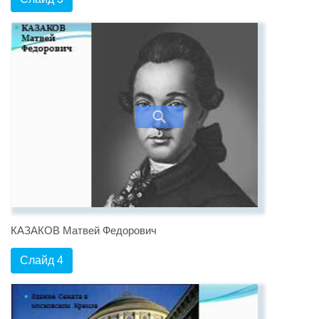
КАЗАКОВ Матвей Федорович
Слайд 4