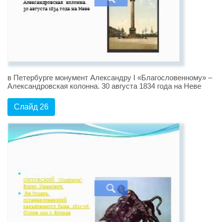
в Петербурге монумент Александру I «Благословенному» –
Александровская колонна. 30 августа 1834 года на Неве
Слайд 26