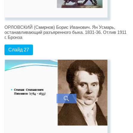
ОРЛОВСКИЙ (Смирнов) Борис Иванович. Ян Усмарь,
останавливающий разъяренного быка. 1831-36. Отлив 1911
г. Бронза
Слайд 27