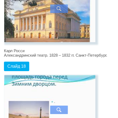
Карл Росси
Александринский театр. 1828 – 1832 гг. Санкт-Петербург.
Слайд 18