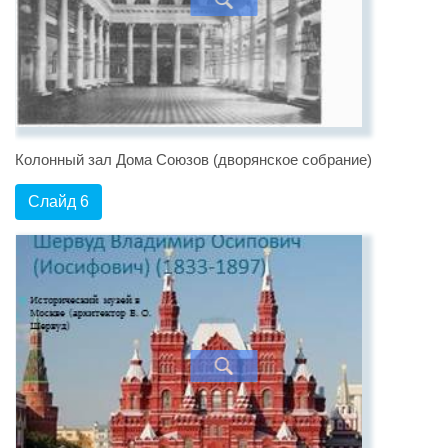
Колонный зал Дома Союзов (дворянское собрание)
Слайд 6