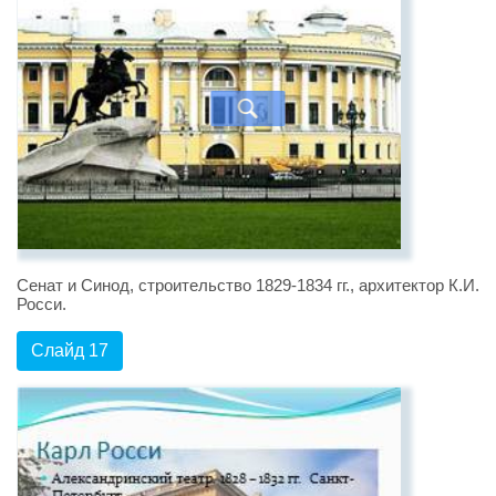
Сенат и Синод, строительство 1829-1834 гг., архитектор К.И.
Росси.
Слайд 17