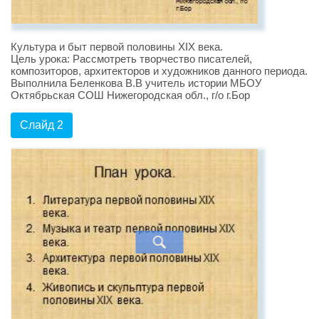
Культура и быт первой половины XIX века.
Цель урока: Рассмотреть творчество писателей,
композиторов, архитекторов и художников данного периода.
Выполнила Беленкова В.В учитель истории МБОУ
Октябрьская СОШ Нижегородская обл., г/о г.Бор
Слайд 2