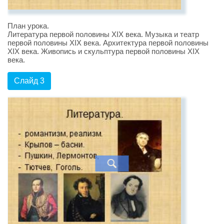
План урока.
Литература первой половины XIX века. Музыка и театр
первой половины XIX века. Архитектура первой половины
XIX века. Живопись и скульптура первой половины XIX
века.
Слайд 3