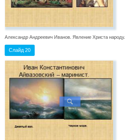
Александр Андреевич Иванов. Явление Христа народу.
Слайд 20