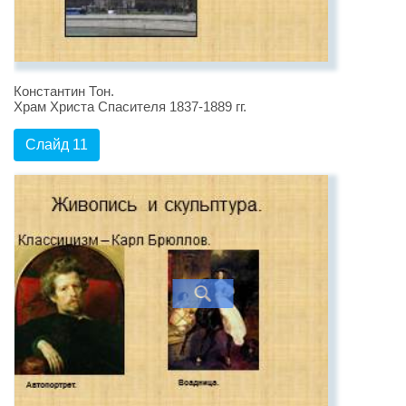
Константин Тон.
Храм Христа Спасителя 1837-1889 гг.
Слайд 11