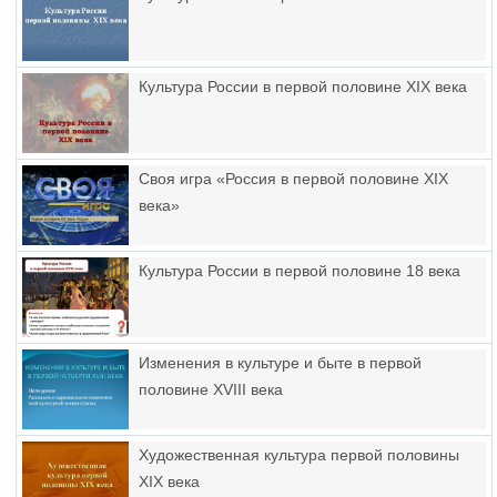
Культура России в первой половине XIX века
Своя игра «Россия в первой половине XIX
века»
Культура России в первой половине 18 века
Изменения в культуре и быте в первой
половине XVIII века
Художественная культура первой половины
XIX века