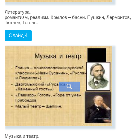
Литература.
романтизм, реализм. Крылов – басни. Пушкин, Лермонтов,
Тютчев, Гоголь.
Слайд 4
Музыка и театр.