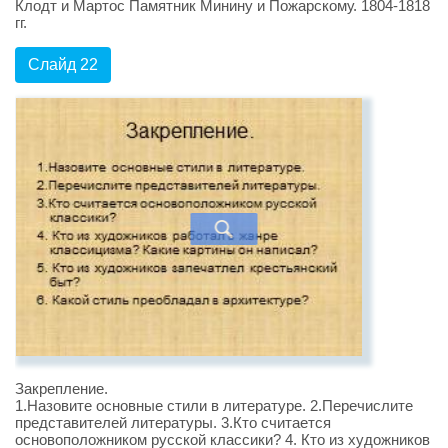
Клодт и Мартос Памятник Минину и Пожарскому. 1804-1818
гг.
Слайд 22
Закрепление.
1.Назовите основные стили в литературе. 2.Перечислите
представителей литературы. 3.Кто считается
основоположником русской классики? 4. Кто из художников