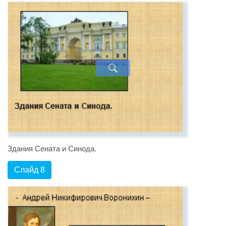
Здания Сената и Синода.
Слайд 8