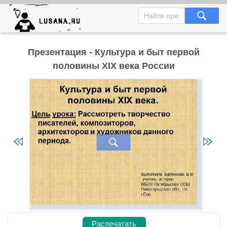
Презентация - Культура и быт первой
половины XIX века России
Распечатать