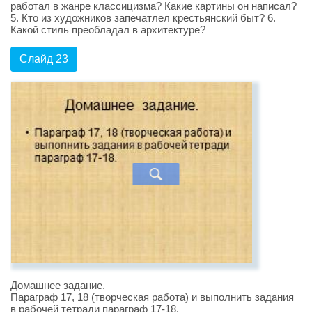
работал в жанре классицизма? Какие картины он написал?
5. Кто из художников запечатлел крестьянский быт? 6.
Какой стиль преобладал в архитектуре?
Слайд 23
Домашнее задание.
Параграф 17, 18 (творческая работа) и выполнить задания
в рабочей тетради параграф 17-18.