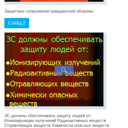
Защитные сооружения гражданской обороны
Слайд 2
ЗС должны обеспечивать защиту людей от:
Ионизирующих излучений Радиоактивных веществ
Отравляющих веществ Химически опасных веществ