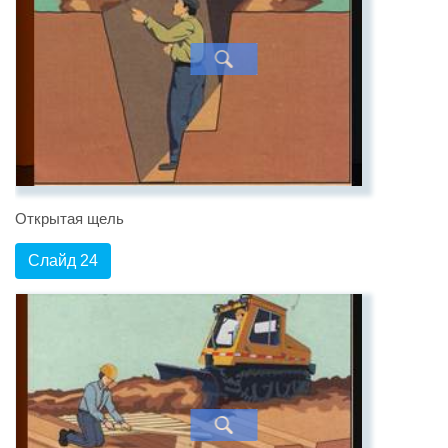
Открытая щель
Слайд 24