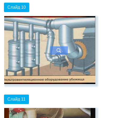
Слайд 10
Слайд 11