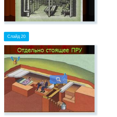
Слайд 20