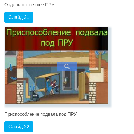
Отдельно стоящее ПРУ
Слайд 21
Приспособление подвала под ПРУ
Слайд 22