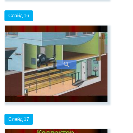
Слайд 16
Слайд 17