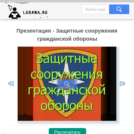
Презентация - Защитные сооружения
гражданской обороны
Распечатать