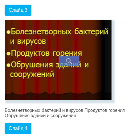
Слайд 3
Болезнетворных бактерий и вирусов Продуктов горения
Обрушения зданий и сооружений
Слайд 4