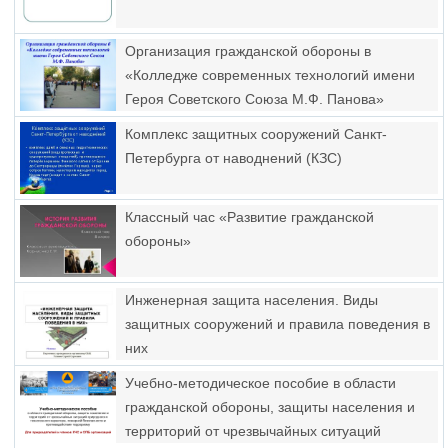
Организация гражданской обороны в
«Колледже современных технологий имени
Героя Советского Союза М.Ф. Панова»
Комплекс защитных сооружений Санкт-
Петербурга от наводнений (КЗС)
Классный час «Развитие гражданской
обороны»
Инженерная защита населения. Виды
защитных сооружений и правила поведения в
них
Учебно-методическое пособие в области
гражданской обороны, защиты населения и
территорий от чрезвычайных ситуаций