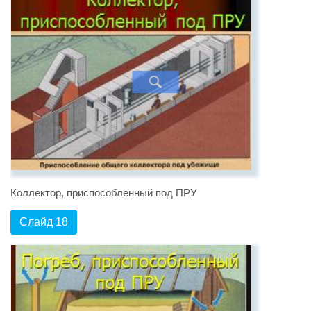
Коллектор, приспособленный под ПРУ
Слайд 18