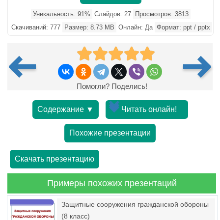
Уникальность: 91%
Слайдов: 27
Просмотров: 3813
Скачиваний: 777
Размер: 8.73 MB
Онлайн: Да
Формат: ppt / pptx
Помогли? Поделись!
Содержание ▼
Читать онлайн!
Похожие презентации
Скачать презентацию
Примеры похожих презентаций
Защитные сооружения гражданской обороны
(8 класс)