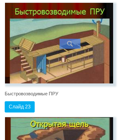
Быстровозводимые ПРУ
Слайд 23