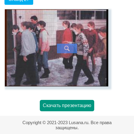
Скачать презентацию
Copyright © 2021-2023 Lusana.ru. Все права
защищены.