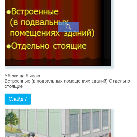
Убежища бывают
Встроенные (в подвальных помещениях зданий) Отдельно
стоящие
Слайд 7