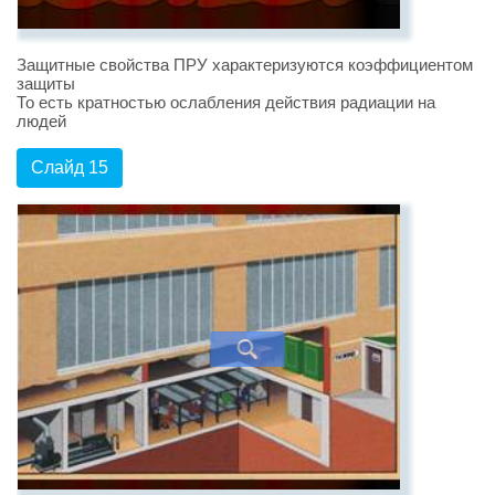
Защитные свойства ПРУ характеризуются коэффициентом
защиты
То есть кратностью ослабления действия радиации на
людей
Слайд 15