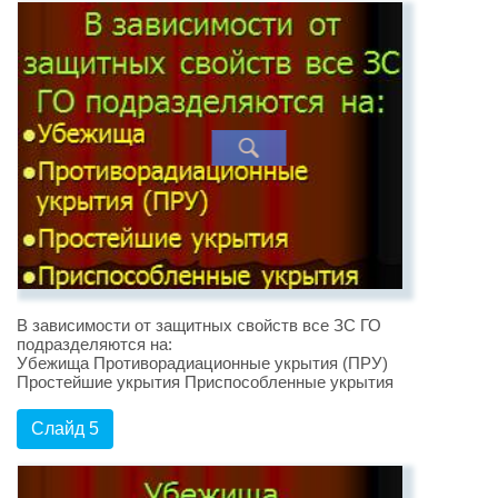
В зависимости от защитных свойств все ЗС ГО
подразделяются на:
Убежища Противорадиационные укрытия (ПРУ)
Простейшие укрытия Приспособленные укрытия
Слайд 5