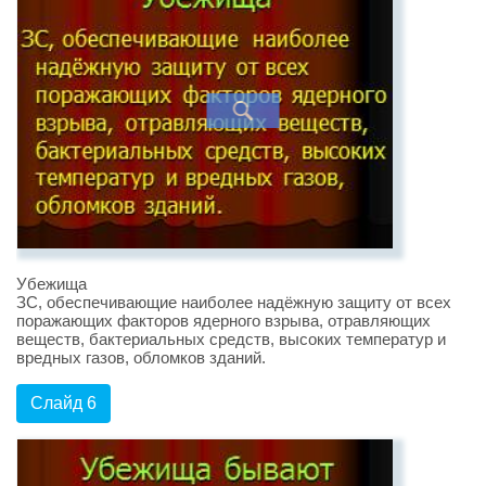
Убежища
ЗС, обеспечивающие наиболее надёжную защиту от всех
поражающих факторов ядерного взрыва, отравляющих
веществ, бактериальных средств, высоких температур и
вредных газов, обломков зданий.
Слайд 6