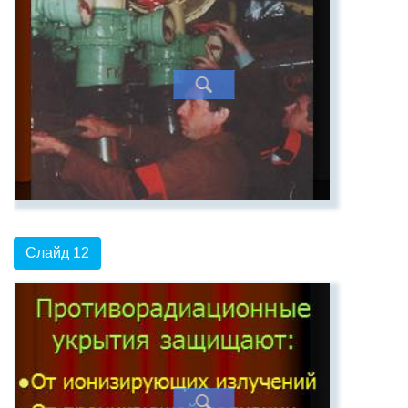
Слайд 12